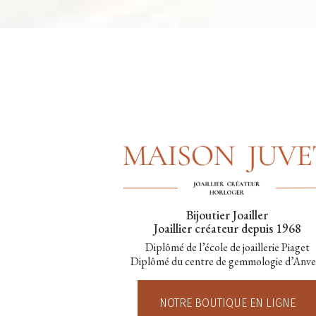
Bijoutier Joailler
Joaillier créateur depuis 1968
Diplômé de l’école de joaillerie Piaget
Diplômé du centre de gemmologie d’Anve
NOTRE BOUTIQUE EN LIGNE