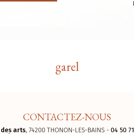
garel
CONTACTEZ-NOUS
 des arts
, 74200 THONON-LES-BAINS -
04 50 71