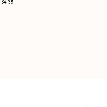
 34 38