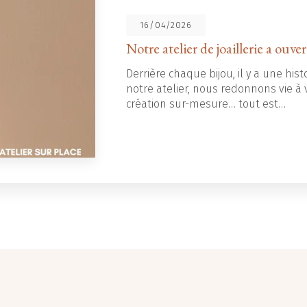
16/04/2026
Notre atelier de joaillerie a ouver
Derrière chaque bijou, il y a une histo
notre atelier, nous redonnons vie à v
création sur-mesure… tout est…