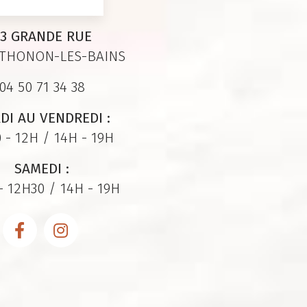
3 GRANDE RUE
 THONON-LES-BAINS
04 50 71 34 38
DI AU VENDREDI :
 - 12H / 14H - 19H
SAMEDI :
- 12H30 / 14H - 19H