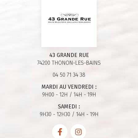
43 GRANDE RUE
74200 THONON-LES-BAINS
04 50 71 34 38
MARDI AU VENDREDI :
9H00 - 12H / 14H - 19H
SAMEDI :
9H30 - 12H30 / 14H - 19H