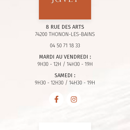
8 RUE DES ARTS
74200 THONON-LES-BAINS
04 50 71 18 33
MARDI AU VENDREDI :
9H30 - 12H / 14H30 - 19H
SAMEDI :
9H30 - 12H30 / 14H30 - 19H