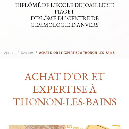
DIPLÔMÉ DE L'ÉCOLE DE JOAILLERIE
PIAGET
DIPLÔMÉ DU CENTRE DE
GEMMOLOGIE D'ANVERS
Accueil
Services
ACHAT D'OR ET EXPERTISE À THONON-LES-BAINS
ACHAT D'OR ET
EXPERTISE À
THONON-LES-BAINS