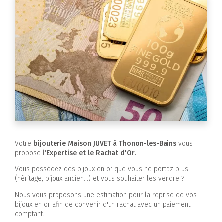
Votre
bijouterie Maison JUVET à Thonon-les-Bains
vous
propose l'
Expertise et le Rachat d'Or.
Vous possédez des bijoux en or que vous ne portez plus
(héritage, bijoux ancien...) et vous souhaiter les vendre ?
Nous vous proposons une estimation pour la reprise de vos
bijoux en or afin de convenir d'un rachat avec un paiement
comptant.