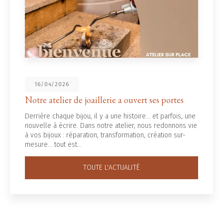
16/04/2026
Notre atelier de joaillerie a ouvert ses portes
Derrière chaque bijou, il y a une histoire... et parfois, une
nouvelle à écrire. Dans notre atelier, nous redonnons vie
à vos bijoux : réparation, transformation, création sur-
mesure… tout est…
TOUTE L'ACTUALITÉ