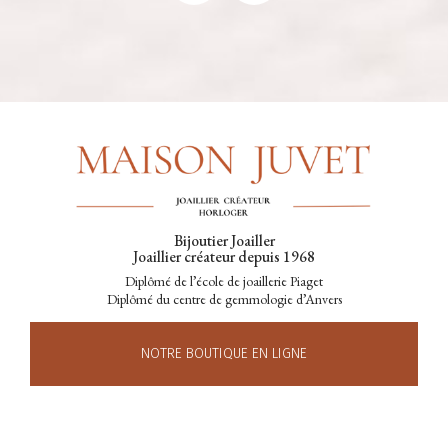
Bijoutier Joailler
Joaillier créateur depuis 1968
Diplômé de l’école de joaillerie Piaget
Diplômé du centre de gemmologie d’Anvers
NOTRE BOUTIQUE EN LIGNE