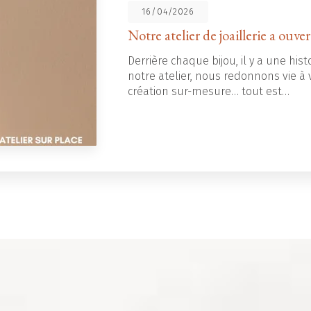
16/04/2026
Notre atelier de joaillerie a ouver
Derrière chaque bijou, il y a une histo
notre atelier, nous redonnons vie à v
création sur-mesure… tout est…