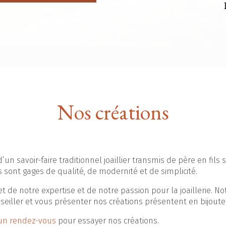
Nos créations
’un savoir-faire traditionnel joaillier transmis de père en fils
 sont gages de qualité, de modernité et de simplicité.
et de notre expertise et de notre passion pour la joaillerie. N
seiller et vous présenter nos créations présentent en bijouter
 un rendez-vous
pour essayer nos créations.