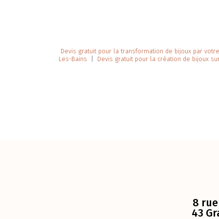
Devis gratuit pour la transformation de bijoux par votre
Les-Bains
|
Devis gratuit pour la création de bijoux s
8 rue
43 Gr