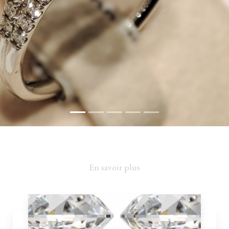
En savoir plus