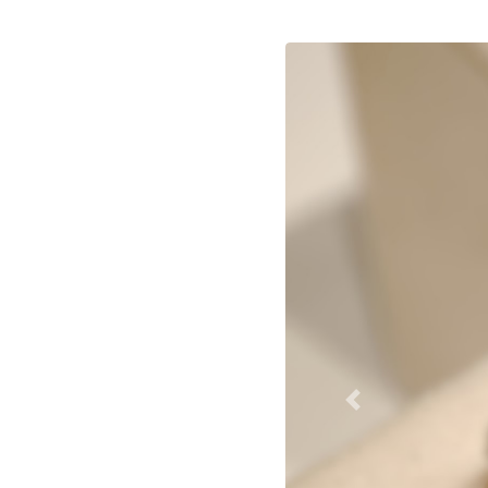
Previous