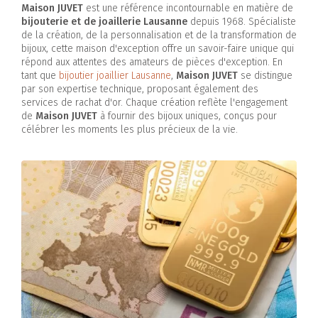
Maison JUVET
est une référence incontournable en matière de
bijouterie et de joaillerie Lausanne
depuis 1968. Spécialiste
de la création, de la personnalisation et de la transformation de
bijoux, cette maison d'exception offre un savoir-faire unique qui
répond aux attentes des amateurs de pièces d'exception. En
tant que
bijoutier joaillier Lausanne
,
Maison JUVET
se distingue
par son expertise technique, proposant également des
services de rachat d'or. Chaque création reflète l'engagement
de
Maison JUVET
à fournir des bijoux uniques, conçus pour
célébrer les moments les plus précieux de la vie.