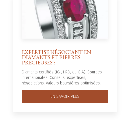
EXPERTISE NÉGOCIANT EN
DIAMANTS ET PIERRES
PRÉCIEUSES :
Diamants certifiés (IGI, HRD, ou GIA). Sources
internationales. Conseils, expertises,
négociations. Valeurs boursières optimisées....
EN SAVOIR PLUS