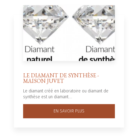
LE DIAMANT DE SYNTHÈSE -
MAISON JUVET
Le diamant créé en laboratoire ou diamant de
synthèse est un diamant....
EN SAVOIR PLUS