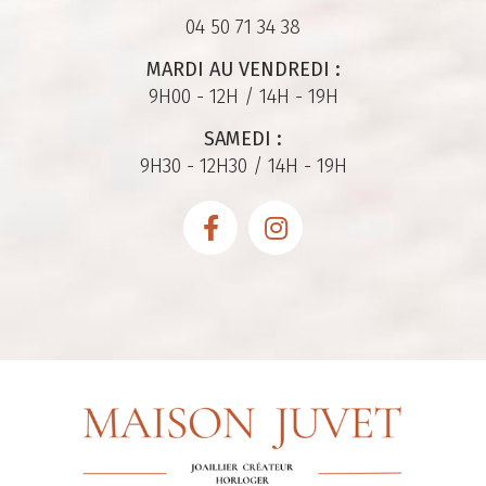
04 50 71 34 38
MARDI AU VENDREDI :
9H00 - 12H / 14H - 19H
SAMEDI :
9H30 - 12H30 / 14H - 19H