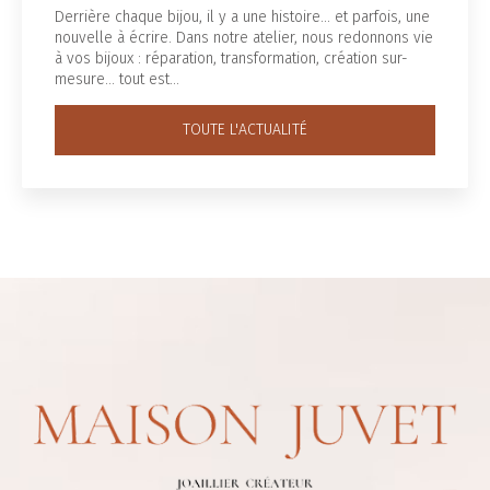
Derrière chaque bijou, il y a une histoire... et parfois, une
nouvelle à écrire. Dans notre atelier, nous redonnons vie
à vos bijoux : réparation, transformation, création sur-
mesure… tout est…
TOUTE L'ACTUALITÉ