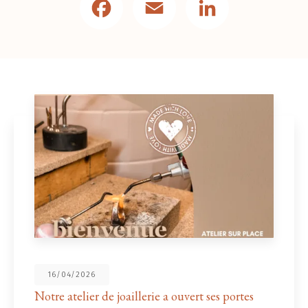
16/04/2026
Notre atelier de joaillerie a ouvert ses portes