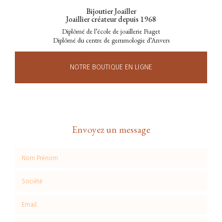
Bijoutier Joailler
Joaillier créateur depuis 1968
Diplômé de l’école de joaillerie Piaget
Diplômé du centre de gemmologie d’Anvers
NOTRE BOUTIQUE EN LIGNE
Envoyez un message
Nom Prénom
Société
Email