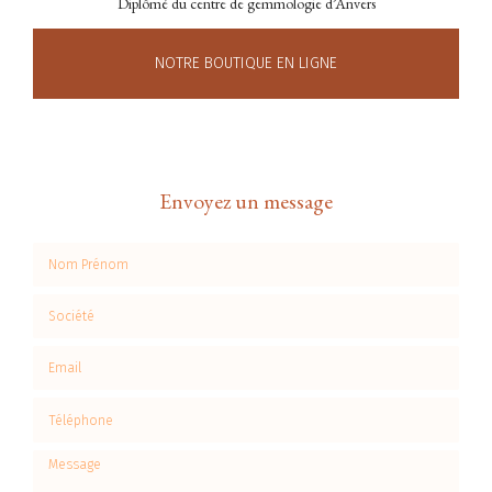
Diplômé du centre de gemmologie d’Anvers
NOTRE BOUTIQUE EN LIGNE
Envoyez un message
Nom Prénom
Société
Email
Téléphone
Message