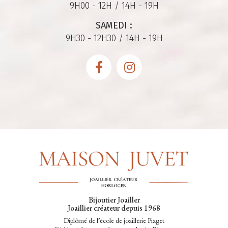
9H00 - 12H / 14H - 19H
SAMEDI :
9H30 - 12H30 / 14H - 19H
Bijoutier Joailler
Joaillier créateur depuis 1968
Diplômé de l’école de joaillerie Piaget