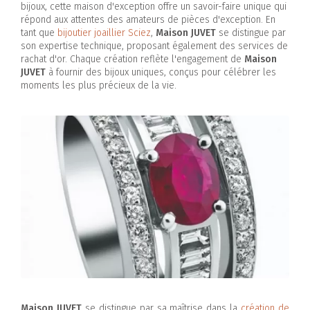
bijoux, cette maison d'exception offre un savoir-faire unique qui
répond aux attentes des amateurs de pièces d'exception. En
tant que
bijoutier joaillier Sciez
,
Maison JUVET
se distingue par
son expertise technique, proposant également des services de
rachat d'or. Chaque création reflète l'engagement de
Maison
JUVET
à fournir des bijoux uniques, conçus pour célébrer les
moments les plus précieux de la vie.
Maison JUVET
se distingue par sa maîtrise dans la
création de