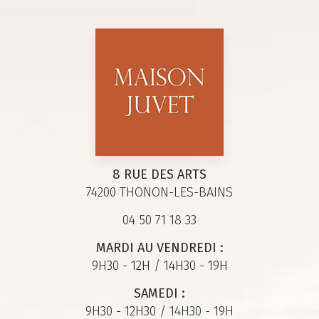
8 RUE DES ARTS
74200 THONON-LES-BAINS
04 50 71 18 33
MARDI AU VENDREDI :
9H30 - 12H / 14H30 - 19H
SAMEDI :
9H30 - 12H30 / 14H30 - 19H