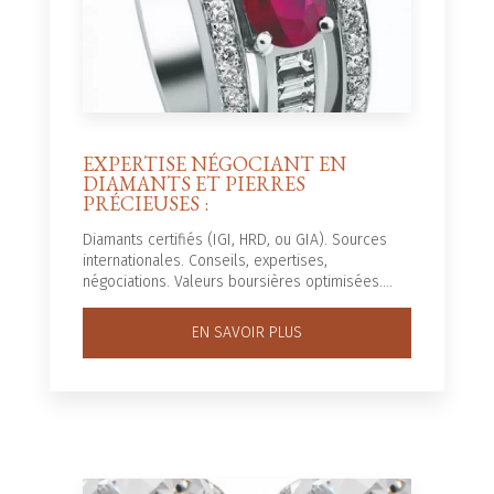
EXPERTISE NÉGOCIANT EN
DIAMANTS ET PIERRES
PRÉCIEUSES :
Diamants certifiés (IGI, HRD, ou GIA). Sources
internationales. Conseils, expertises,
négociations. Valeurs boursières optimisées....
EN SAVOIR PLUS