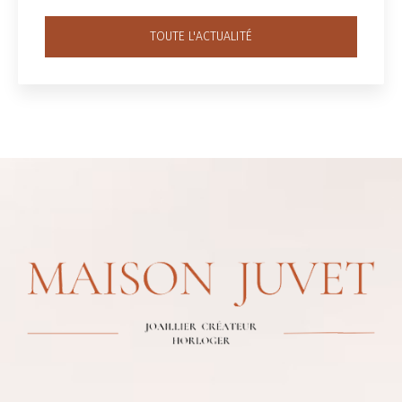
TOUTE L'ACTUALITÉ