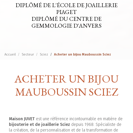
DIPLÔMÉ DE L'ÉCOLE DE JOAILLERIE
PIAGET
DIPLÔMÉ DU CENTRE DE
GEMMOLOGIE D'ANVERS
Accueil
Secteur
Sciez
Acheter un bijou Mauboussin Sciez
ACHETER UN BIJOU
MAUBOUSSIN SCIEZ
Maison JUVET
est une référence incontournable en matière de
bijouterie et de joaillerie Sciez
depuis 1968. Spécialiste de
la création, de la personnalisation et de la transformation de