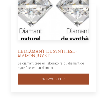
LE DIAMANT DE SYNTHÈSE -
MAISON JUVET
Le diamant créé en laboratoire ou diamant de
synthèse est un diamant....
EN SAVOIR PLUS