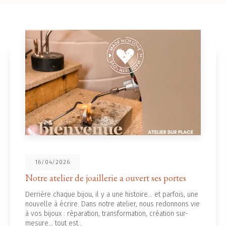
16/04/2026
Notre atelier de joaillerie a ouvert ses portes
Derrière chaque bijou, il y a une histoire... et parfois, une
nouvelle à écrire. Dans notre atelier, nous redonnons vie
à vos bijoux : réparation, transformation, création sur-
mesure… tout est…