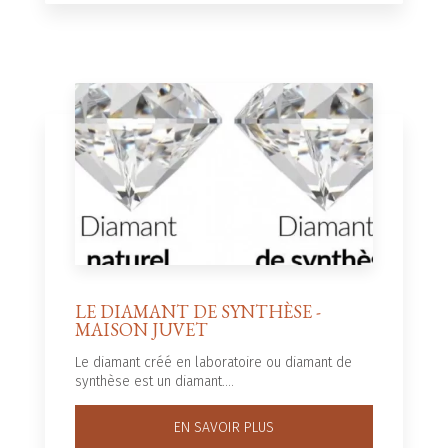
LE DIAMANT DE SYNTHÈSE -
MAISON JUVET
Le diamant créé en laboratoire ou diamant de
synthèse est un diamant....
EN SAVOIR PLUS