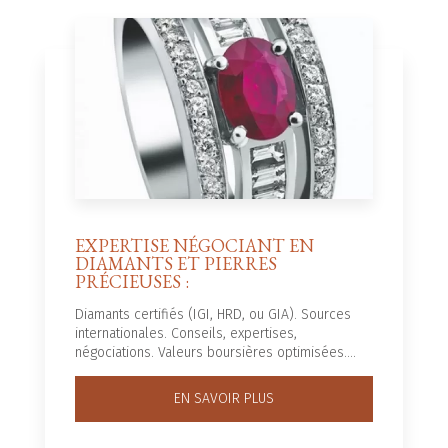
EXPERTISE NÉGOCIANT EN
DIAMANTS ET PIERRES
PRÉCIEUSES :
Diamants certifiés (IGI, HRD, ou GIA). Sources
internationales. Conseils, expertises,
négociations. Valeurs boursières optimisées....
EN SAVOIR PLUS