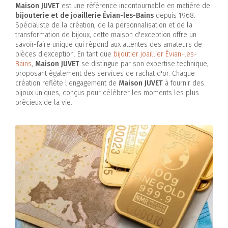
Maison JUVET
est une référence incontournable en matière de
bijouterie et de joaillerie Évian-les-Bains
depuis 1968.
Spécialiste de la création, de la personnalisation et de la
transformation de bijoux, cette maison d'exception offre un
savoir-faire unique qui répond aux attentes des amateurs de
pièces d'exception. En tant que
bijoutier joaillier Évian-les-
Bains
,
Maison JUVET
se distingue par son expertise technique,
proposant également des services de rachat d'or. Chaque
création reflète l'engagement de
Maison JUVET
à fournir des
bijoux uniques, conçus pour célébrer les moments les plus
précieux de la vie.