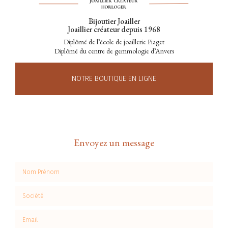
Bijoutier Joailler
Joaillier créateur depuis 1968
Diplômé de l’école de joaillerie Piaget
Diplômé du centre de gemmologie d’Anvers
NOTRE BOUTIQUE EN LIGNE
Envoyez un message
Nom Prénom
Société
Email