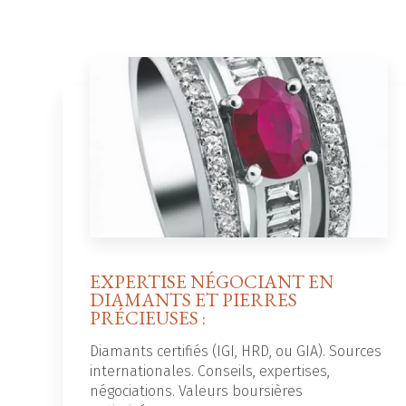
EXPERTISE NÉGOCIANT EN
DIAMANTS ET PIERRES
PRÉCIEUSES :
Diamants certifiés (IGI, HRD, ou GIA). Sources
internationales. Conseils, expertises,
négociations. Valeurs boursières