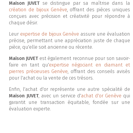
Maison JUVET
se distingue par sa maîtrise dans la
création de bijoux Genève
, offrant des pièces uniques
conçues avec précision et créativité pour répondre à
chaque désir.
Leur
expertise de bijoux Genève
assure une évaluation
précise, permettant une appréciation juste de chaque
pièce, qu'elle soit ancienne ou récente.
Maison JUVET
est également reconnue pour son savoir-
faire en tant qu'
expertise négociant en diamant et
pierres précieuses Genève
, offrant des conseils avisés
pour l'achat ou la vente de ces trésors.
Enfin, l'achat d'or représente une autre spécialité de
Maison JUVET
, avec un service d'
achat d'or Genève
qui
garantit une transaction équitable, fondée sur une
évaluation experte.