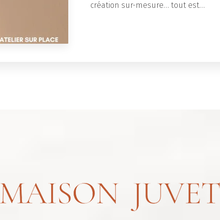
création sur-mesure… tout est…