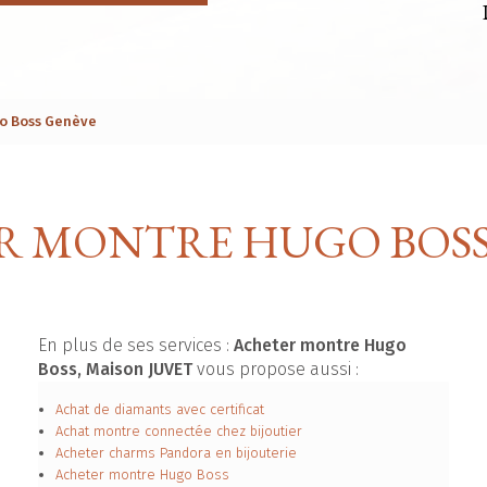
o Boss Genève
R MONTRE HUGO BOSS
En plus de ses services :
Acheter montre Hugo
Boss, Maison JUVET
vous propose aussi :
Achat de diamants avec certificat
Achat montre connectée chez bijoutier
Acheter charms Pandora en bijouterie
Acheter montre Hugo Boss