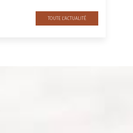
TOUTE L'ACTUALITÉ