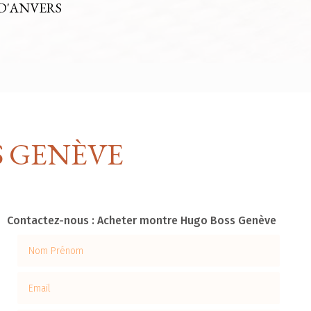
D'ANVERS
 GENÈVE
Contactez-nous : Acheter montre Hugo Boss Genève
Nom Prénom
Email