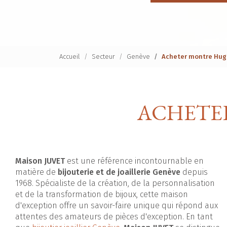
Accueil
Secteur
Genève
Acheter montre Hug
ACHETE
Maison JUVET
est une référence incontournable en
matière de
bijouterie et de joaillerie Genève
depuis
1968. Spécialiste de la création, de la personnalisation
et de la transformation de bijoux, cette maison
d'exception offre un savoir-faire unique qui répond aux
attentes des amateurs de pièces d'exception. En tant