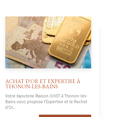
ACHAT D'OR ET EXPERTISE À
THONON-LES-BAINS
Votre bijouterie Maison JUVET à Thonon-les-
Bains vous propose l'Expertise et le Rachat
d'Or....