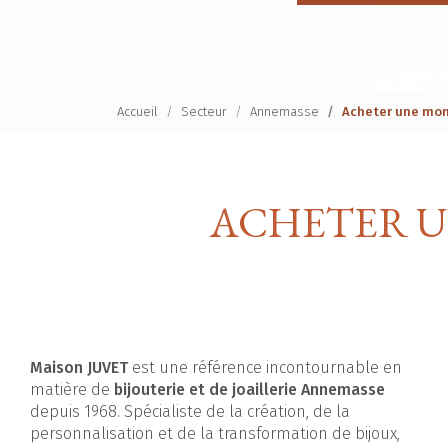
Accueil
Secteur
Annemasse
Acheter une mon
ACHETER U
Maison JUVET
est une référence incontournable en
matière de
bijouterie et de joaillerie Annemasse
depuis 1968. Spécialiste de la création, de la
personnalisation et de la transformation de bijoux,