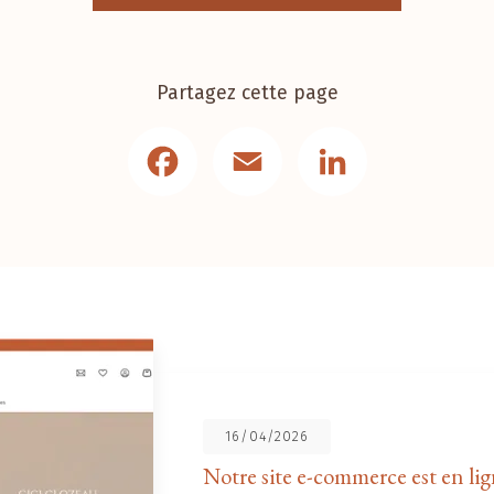
Partagez cette page
Facebook
Email
LinkedIn
16/04/2026
Notre site e-commerce est en lig