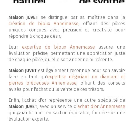
Maison JUVET
se distingue par sa maîtrise dans la
création de bijoux Annemasse
, offrant des pièces
uniques conçues avec précision et créativité pour
répondre à chaque désir.
Leur
expertise de bijoux Annemasse
assure une
évaluation précise, permettant une appréciation juste
de chaque pièce, qu'elle soit ancienne ou récente.
Maison JUVET
est également reconnue pour son savoir-
faire en tant qu'
expertise négociant en diamant et
pierres précieuses Annemasse
, offrant des conseils
avisés pour l'achat ou la vente de ces trésors.
Enfin, l'achat d'or représente une autre spécialité de
Maison JUVET
, avec un service d'
achat d'or Annemasse
qui garantit une transaction équitable, fondée sur une
évaluation experte.