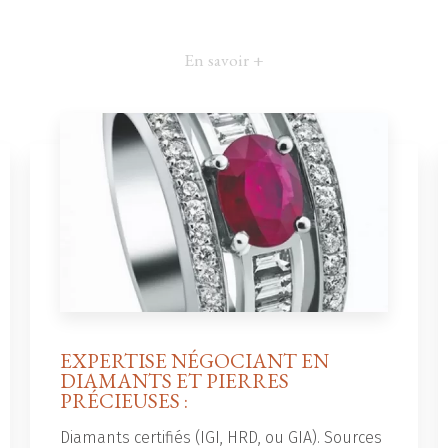
En savoir +
EXPERTISE NÉGOCIANT EN
DIAMANTS ET PIERRES
PRÉCIEUSES :
Diamants certifiés (IGI, HRD, ou GIA). Sources