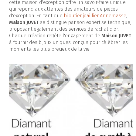
cette maison d'exception offre un savoir-faire unique
qui répond aux attentes des amateurs de pièces
d'exception. En tant que
bijoutier joaillier Annemasse
,
Maison JUVET
se distingue par son expertise technique,
proposant également des services de rachat d'or.
Chaque création reflète l'engagement de
Maison JUVET
à fournir des bijoux uniques, conçus pour célébrer les
moments les plus précieux de la vie.