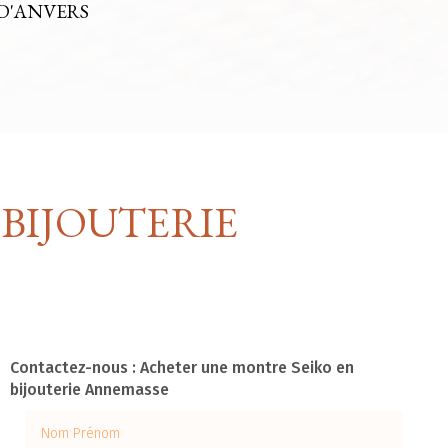
D'ANVERS
BIJOUTERIE
Contactez-nous : Acheter une montre Seiko en
bijouterie Annemasse
Nom Prénom