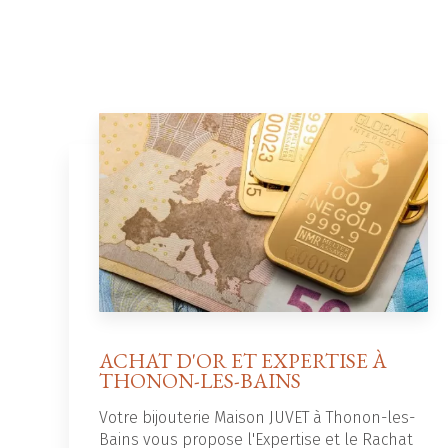
ACHAT D'OR ET EXPERTISE À
THONON-LES-BAINS
Votre bijouterie Maison JUVET à Thonon-les-
Bains vous propose l'Expertise et le Rachat