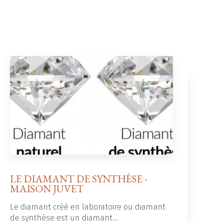
LE DIAMANT DE SYNTHÈSE -
MAISON JUVET
Le diamant créé en laboratoire ou diamant
de synthèse est un diamant....