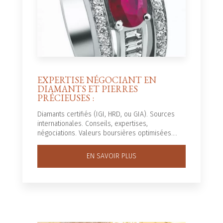
EXPERTISE NÉGOCIANT EN
DIAMANTS ET PIERRES
PRÉCIEUSES :
Diamants certifiés (IGI, HRD, ou GIA). Sources
internationales. Conseils, expertises,
négociations. Valeurs boursières optimisées....
EN SAVOIR PLUS