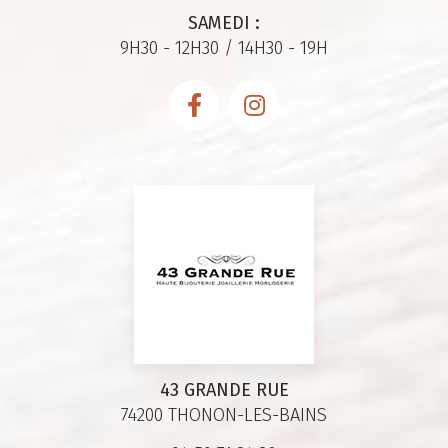
SAMEDI :
9H30 - 12H30 / 14H30 - 19H
43 GRANDE RUE
74200 THONON-LES-BAINS