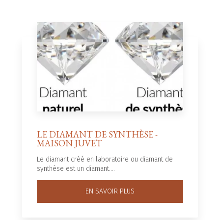
LE DIAMANT DE SYNTHÈSE -
MAISON JUVET
Le diamant créé en laboratoire ou diamant de
synthèse est un diamant....
EN SAVOIR PLUS