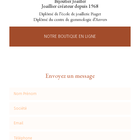
Bijoutier Joailler
Joaillier créateur depuis 1968
Diplômé de l’école de joaillerie Piaget
Diplômé du centre de gemmologie d’Anvers
NOTRE BOUTIQUE EN LIGNE
Envoyez un message
Nom Prénom
Société
Email
Téléphone