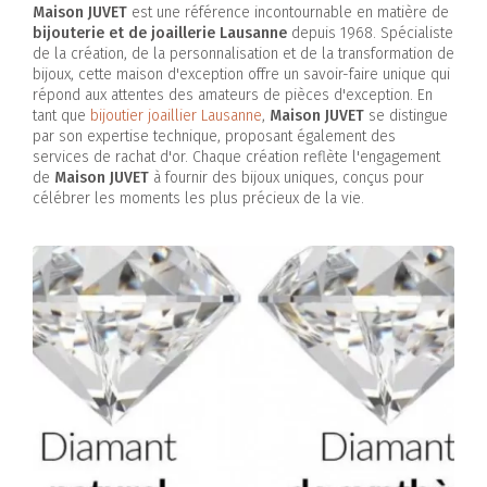
Maison JUVET
est une référence incontournable en matière de
bijouterie et de joaillerie Lausanne
depuis 1968. Spécialiste
de la création, de la personnalisation et de la transformation de
bijoux, cette maison d'exception offre un savoir-faire unique qui
répond aux attentes des amateurs de pièces d'exception. En
tant que
bijoutier joaillier Lausanne
,
Maison JUVET
se distingue
par son expertise technique, proposant également des
services de rachat d'or. Chaque création reflète l'engagement
de
Maison JUVET
à fournir des bijoux uniques, conçus pour
célébrer les moments les plus précieux de la vie.