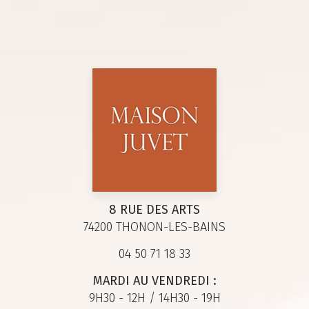
8 RUE DES ARTS
74200 THONON-LES-BAINS
04 50 71 18 33
MARDI AU VENDREDI :
9H30 - 12H / 14H30 - 19H