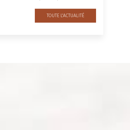
TOUTE L'ACTUALITÉ