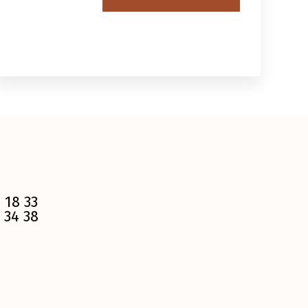
 18 33
 34 38