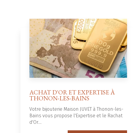
ACHAT D'OR ET EXPERTISE À
THONON-LES-BAINS
Votre bijouterie Maison JUVET à Thonon-les-
Bains vous propose l'Expertise et le Rachat
d'Or....