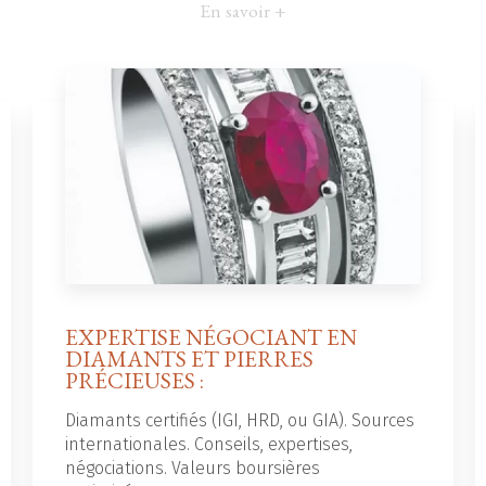
En savoir +
EXPERTISE NÉGOCIANT EN
DIAMANTS ET PIERRES
PRÉCIEUSES :
Diamants certifiés (IGI, HRD, ou GIA). Sources
internationales. Conseils, expertises,
négociations. Valeurs boursières