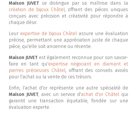
Maison JUVET
se distingue par sa maîtrise dans la
création de bijoux Châtel
, offrant des pièces uniques
conçues avec précision et créativité pour répondre à
chaque désir.
Leur
expertise de bijoux Châtel
assure une évaluation
précise, permettant une appréciation juste de chaque
pièce, qu'elle soit ancienne ou récente.
Maison JUVET
est également reconnue pour son savoir-
faire en tant qu'
expertise négociant en diamant et
pierres précieuses Châtel
, offrant des conseils avisés
pour l'achat ou la vente de ces trésors.
Enfin, l'achat d'or représente une autre spécialité de
Maison JUVET
, avec un service d'
achat d'or Châtel
qui
garantit une transaction équitable, fondée sur une
évaluation experte.