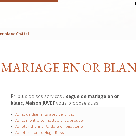
or blanc Châtel
 MARIAGE EN OR BLA
En plus de ses services :
Bague de mariage en or
blanc, Maison JUVET
vous propose aussi :
Achat de diamants avec certificat
Achat montre connectée chez bijoutier
Acheter charms Pandora en bijouterie
Acheter montre Hugo Boss