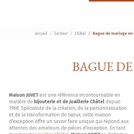
Accueil
Secteur
Châtel
Bague de mariage en 
BAGUE DE
Maison JUVET
est une référence incontournable en
matière de
bijouterie et de joaillerie Châtel
depuis
1968. Spécialiste de la création, de la personnalisation
et de la transformation de bijoux, cette maison
d'exception offre un savoir-faire unique qui répond aux
attentes des amateurs de pièces d'exception. En tant