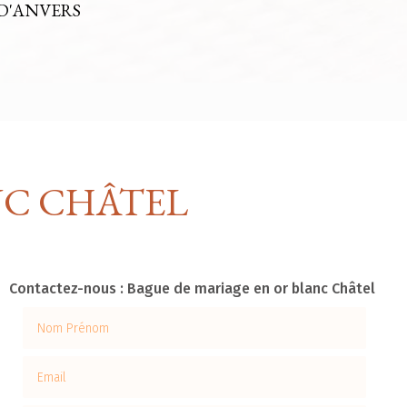
D'ANVERS
NC CHÂTEL
Contactez-nous : Bague de mariage en or blanc Châtel
Nom Prénom
Email