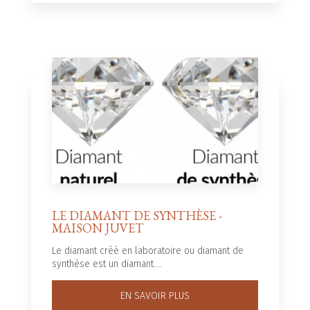
LE DIAMANT DE SYNTHÈSE -
MAISON JUVET
Le diamant créé en laboratoire ou diamant de
synthèse est un diamant....
EN SAVOIR PLUS