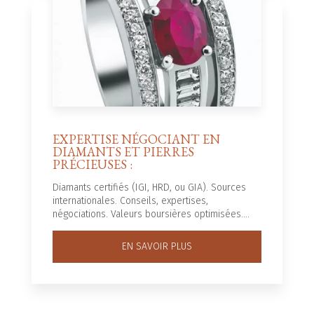
EXPERTISE NÉGOCIANT EN
DIAMANTS ET PIERRES
PRÉCIEUSES :
Diamants certifiés (IGI, HRD, ou GIA). Sources
internationales. Conseils, expertises,
négociations. Valeurs boursières optimisées....
EN SAVOIR PLUS