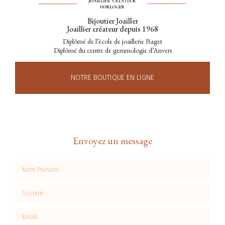
Bijoutier Joailler
Joaillier créateur depuis 1968
Diplômé de l’école de joaillerie Piaget
Diplômé du centre de gemmologie d’Anvers
NOTRE BOUTIQUE EN LIGNE
Envoyez un message
Nom Prénom
Société
Email