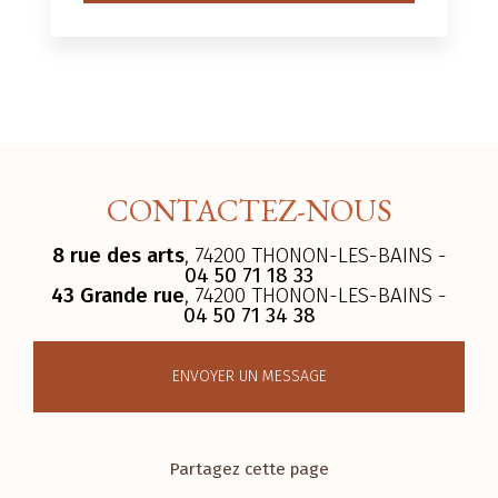
CONTACTEZ-NOUS
8 rue des arts
, 74200 THONON-LES-BAINS -
04 50 71 18 33
43 Grande rue
, 74200 THONON-LES-BAINS -
04 50 71 34 38
ENVOYER UN MESSAGE
Partagez cette page