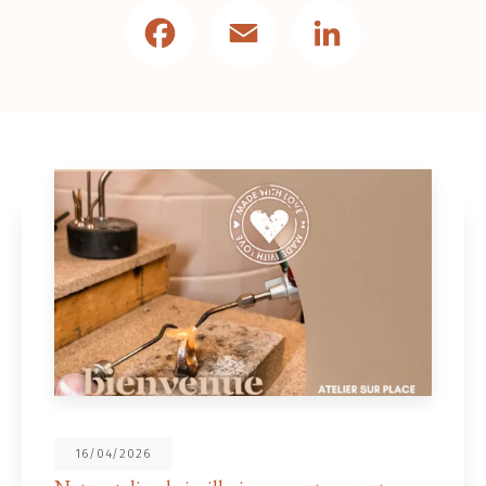
Facebook
Email
LinkedIn
16/04/2026