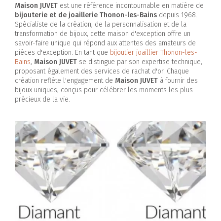
Maison JUVET
est une référence incontournable en matière de
bijouterie et de joaillerie Thonon-les-Bains
depuis 1968.
Spécialiste de la création, de la personnalisation et de la
transformation de bijoux, cette maison d'exception offre un
savoir-faire unique qui répond aux attentes des amateurs de
pièces d'exception. En tant que
bijoutier joaillier Thonon-les-
Bains
,
Maison JUVET
se distingue par son expertise technique,
proposant également des services de rachat d'or. Chaque
création reflète l'engagement de
Maison JUVET
à fournir des
bijoux uniques, conçus pour célébrer les moments les plus
précieux de la vie.