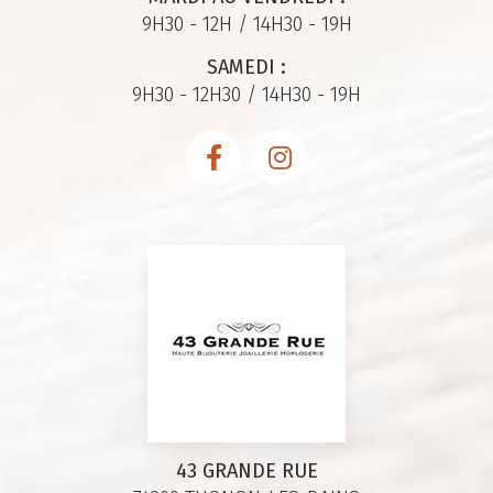
9H30 - 12H / 14H30 - 19H
SAMEDI :
9H30 - 12H30 / 14H30 - 19H
43 GRANDE RUE