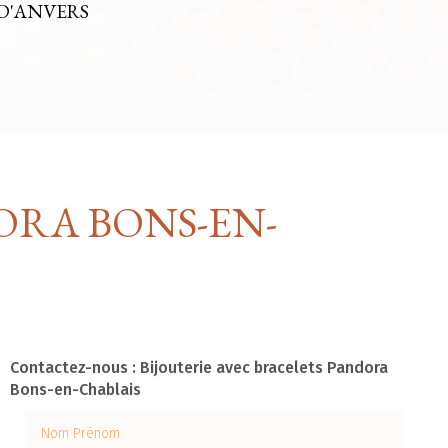
D'ANVERS
ORA BONS-EN-
Contactez-nous : Bijouterie avec bracelets Pandora
Bons-en-Chablais
Nom Prénom