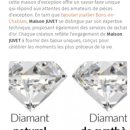
cette maison d'exception offre un savoir-faire unique
qui répond aux attentes des amateurs de pièces
d'exception. En tant que
bijoutier joaillier Bons-en-
Chablais
,
Maison JUVET
se distingue par son expertise
technique, proposant également des services de rachat
d'or. Chaque création reflète l'engagement de
Maison
JUVET
à fournir des bijoux uniques, conçus pour
célébrer les moments les plus précieux de la vie.