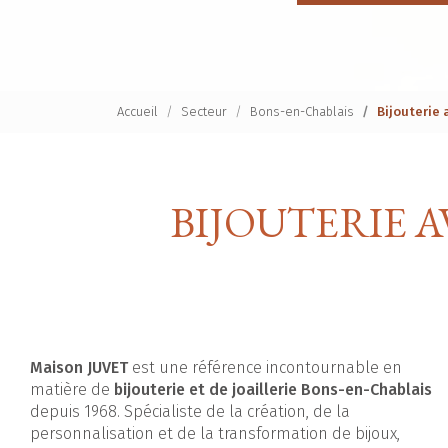
Accueil
Secteur
Bons-en-Chablais
Bijouterie
BIJOUTERIE 
Maison JUVET
est une référence incontournable en
matière de
bijouterie et de joaillerie Bons-en-Chablais
depuis 1968. Spécialiste de la création, de la
personnalisation et de la transformation de bijoux,