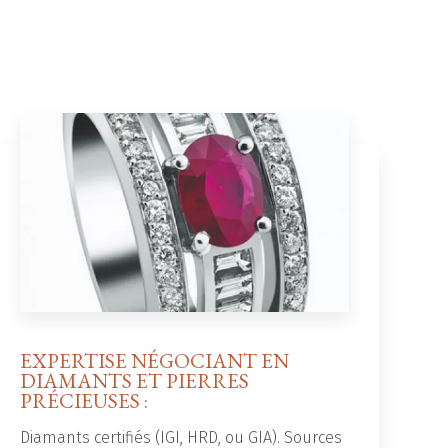
EXPERTISE NÉGOCIANT EN
DIAMANTS ET PIERRES
PRÉCIEUSES :
Diamants certifiés (IGI, HRD, ou GIA). Sources