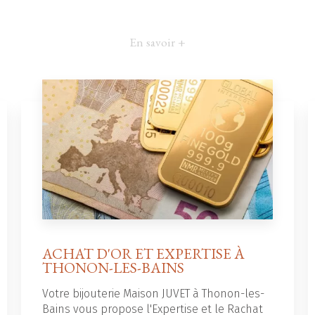
En savoir +
ACHAT D'OR ET EXPERTISE À
THONON-LES-BAINS
Votre bijouterie Maison JUVET à Thonon-les-
Bains vous propose l'Expertise et le Rachat