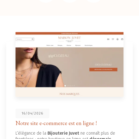
16/04/2026
Notre site e-commerce est en ligne !
L’élégance de la
Bijouterie Juvet
ne connaît plus de