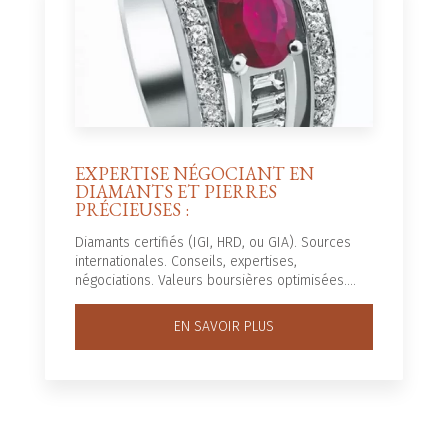
EXPERTISE NÉGOCIANT EN
DIAMANTS ET PIERRES
PRÉCIEUSES :
Diamants certifiés (IGI, HRD, ou GIA). Sources
internationales. Conseils, expertises,
négociations. Valeurs boursières optimisées....
EN SAVOIR PLUS