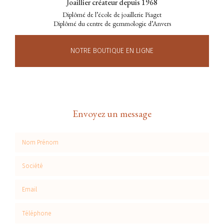
Joaillier créateur depuis 1968
Diplômé de l’école de joaillerie Piaget
Diplômé du centre de gemmologie d’Anvers
NOTRE BOUTIQUE EN LIGNE
Envoyez un message
Nom Prénom
Société
Email
Téléphone