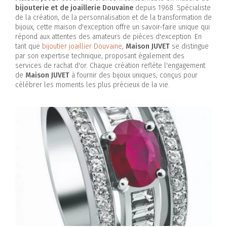
bijouterie et de joaillerie Douvaine
depuis 1968. Spécialiste
de la création, de la personnalisation et de la transformation de
bijoux, cette maison d'exception offre un savoir-faire unique qui
répond aux attentes des amateurs de pièces d'exception. En
tant que
bijoutier joaillier Douvaine
,
Maison JUVET
se distingue
par son expertise technique, proposant également des
services de rachat d'or. Chaque création reflète l'engagement
de
Maison JUVET
à fournir des bijoux uniques, conçus pour
célébrer les moments les plus précieux de la vie.