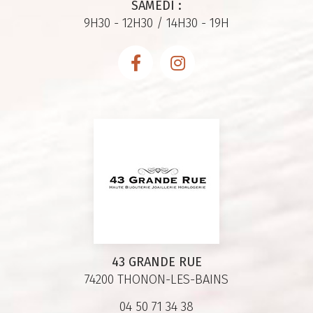
SAMEDI :
9H30 - 12H30 / 14H30 - 19H
43 GRANDE RUE
74200 THONON-LES-BAINS
04 50 71 34 38