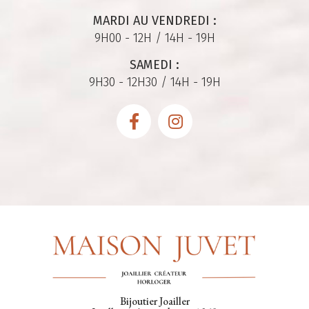
MARDI AU VENDREDI :
9H00 - 12H / 14H - 19H
SAMEDI :
9H30 - 12H30 / 14H - 19H
Bijoutier Joailler