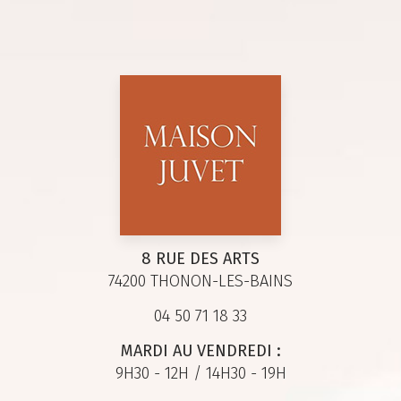
8 RUE DES ARTS
74200 THONON-LES-BAINS
04 50 71 18 33
MARDI AU VENDREDI :
9H30 - 12H / 14H30 - 19H