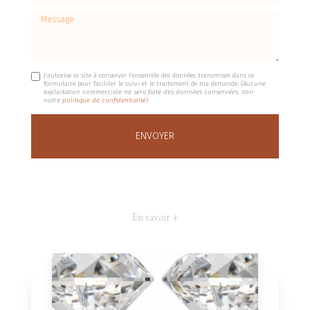
Message
J'autorise ce site à conserver l'ensemble des données transmises dans ce
formulaire pour faciliter le suivi et le traitement de ma demande.
(Aucune
exploitation commerciale ne sera faite des données conservées. Voir
notre
politique de confidentialité
)
En savoir +