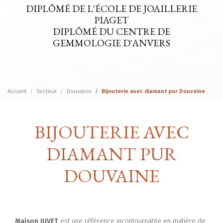
DIPLÔMÉ DE L'ÉCOLE DE JOAILLERIE
PIAGET
DIPLÔMÉ DU CENTRE DE
GEMMOLOGIE D'ANVERS
Accueil
Secteur
Douvaine
Bijouterie avec diamant pur Douvaine
BIJOUTERIE AVEC
DIAMANT PUR
DOUVAINE
Maison JUVET
est une référence incontournable en matière de