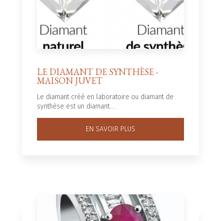
LE DIAMANT DE SYNTHÈSE -
MAISON JUVET
Le diamant créé en laboratoire ou diamant de
synthèse est un diamant....
EN SAVOIR PLUS