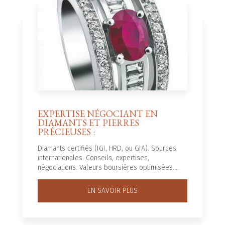
EXPERTISE NÉGOCIANT EN
DIAMANTS ET PIERRES
PRÉCIEUSES :
Diamants certifiés (IGI, HRD, ou GIA). Sources
internationales. Conseils, expertises,
négociations. Valeurs boursières optimisées....
EN SAVOIR PLUS