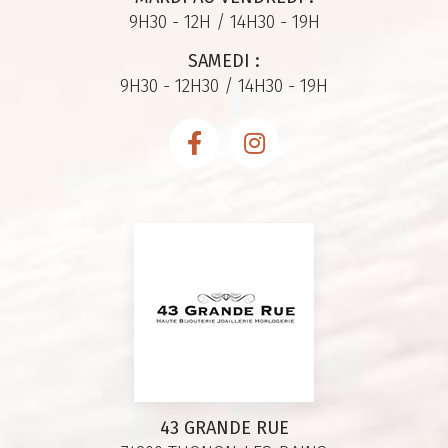
9H30 - 12H / 14H30 - 19H
SAMEDI :
9H30 - 12H30 / 14H30 - 19H
43 GRANDE RUE