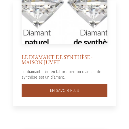
LE DIAMANT DE SYNTHÈSE -
MAISON JUVET
Le diamant créé en laboratoire ou diamant de
synthèse est un diamant....
EN SAVOIR PLUS