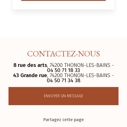
CONTACTEZ-NOUS
8 rue des arts
, 74200 THONON-LES-BAINS -
04 50 71 18 33
43 Grande rue
, 74200 THONON-LES-BAINS -
04 50 71 34 38
ENVOYER UN MESSAGE
Partagez cette page