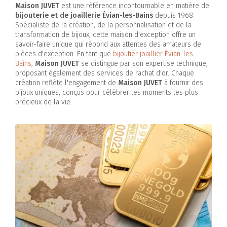
Maison JUVET
est une référence incontournable en matière de
bijouterie et de joaillerie Évian-les-Bains
depuis 1968.
Spécialiste de la création, de la personnalisation et de la
transformation de bijoux, cette maison d'exception offre un
savoir-faire unique qui répond aux attentes des amateurs de
pièces d'exception. En tant que
bijoutier joaillier Évian-les-
Bains
,
Maison JUVET
se distingue par son expertise technique,
proposant également des services de rachat d'or. Chaque
création reflète l'engagement de
Maison JUVET
à fournir des
bijoux uniques, conçus pour célébrer les moments les plus
précieux de la vie.