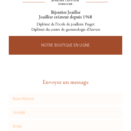
Bijoutier Joailler
Joaillier créateur depuis 1968
Diplômé de l’école de joaillerie Piaget
Diplômé du centre de gemmologie d’Anvers
NOTRE BOUTIQUE EN LIGNE
Envoyez un message
Nom Prénom
Société
Email