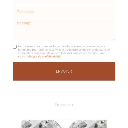
Téléphone
Message
J'autorise ce site à conserver l'ensemble des données transmises dans ce
formulaire pour faciliter le suivi et le traitement de ma demande.
(Aucune
exploitation commerciale ne sera faite des données conservées. Voir
notre
politique de confidentialité
)
En savoir +