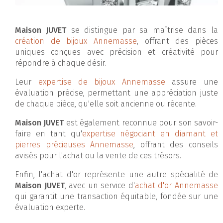
Maison JUVET
se distingue par sa maîtrise dans la
création de bijoux Annemasse
, offrant des pièces
uniques conçues avec précision et créativité pour
répondre à chaque désir.
Leur
expertise de bijoux Annemasse
assure une
évaluation précise, permettant une appréciation juste
de chaque pièce, qu'elle soit ancienne ou récente.
Maison JUVET
est également reconnue pour son savoir-
faire en tant qu'
expertise négociant en diamant et
pierres précieuses Annemasse
, offrant des conseils
avisés pour l'achat ou la vente de ces trésors.
Enfin, l'achat d'or représente une autre spécialité de
Maison JUVET
, avec un service d'
achat d'or Annemasse
qui garantit une transaction équitable, fondée sur une
évaluation experte.