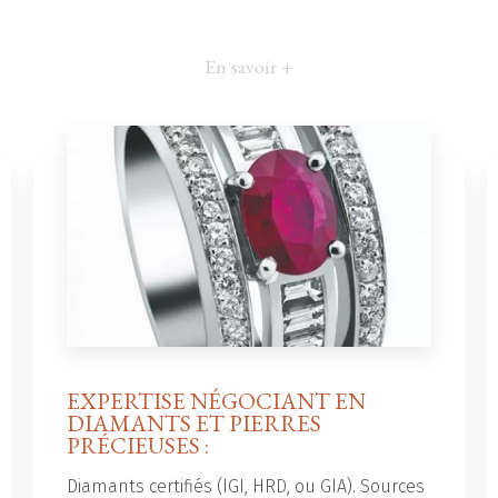
En savoir +
EXPERTISE NÉGOCIANT EN
DIAMANTS ET PIERRES
PRÉCIEUSES :
Diamants certifiés (IGI, HRD, ou GIA). Sources