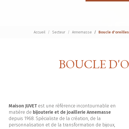
Accueil
Secteur
Annemasse
Boucle d'oreill
BOUCLE D'
Maison JUVET
est une référence incontournable en
matière de
bijouterie et de joaillerie Annemasse
depuis 1968. Spécialiste de la création, de la
personnalisation et de la transformation de bijoux,