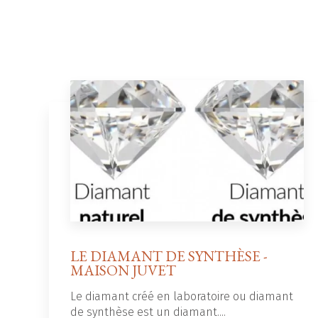
LE DIAMANT DE SYNTHÈSE -
MAISON JUVET
Le diamant créé en laboratoire ou diamant
de synthèse est un diamant....