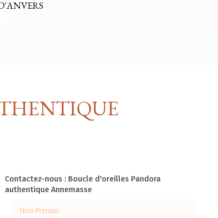
D'ANVERS
UTHENTIQUE
Contactez-nous : Boucle d'oreilles Pandora
authentique Annemasse
Nom Prénom