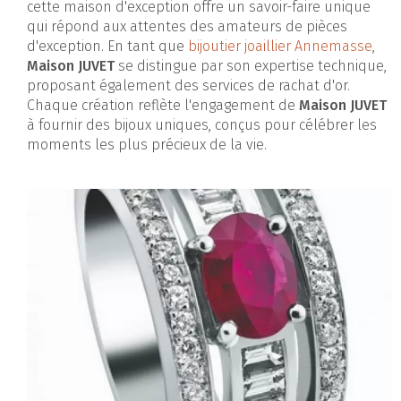
cette maison d'exception offre un savoir-faire unique
qui répond aux attentes des amateurs de pièces
d'exception. En tant que
bijoutier joaillier Annemasse
,
Maison JUVET
se distingue par son expertise technique,
proposant également des services de rachat d'or.
Chaque création reflète l'engagement de
Maison JUVET
à fournir des bijoux uniques, conçus pour célébrer les
moments les plus précieux de la vie.