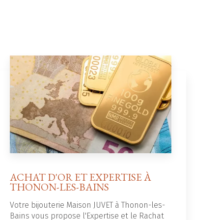
ACHAT D'OR ET EXPERTISE À
THONON-LES-BAINS
Votre bijouterie Maison JUVET à Thonon-les-
Bains vous propose l'Expertise et le Rachat