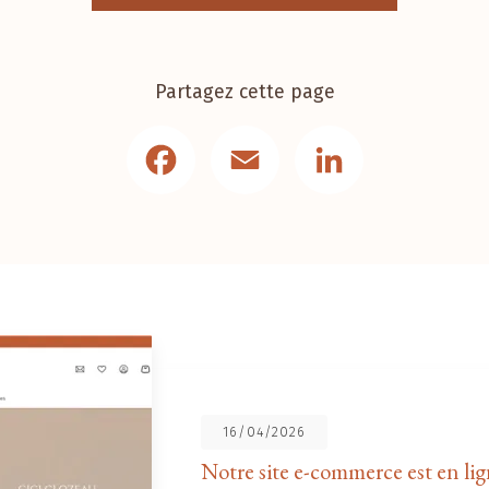
Partagez cette page
Facebook
Email
LinkedIn
16/04/2026
Notre site e-commerce est en lig