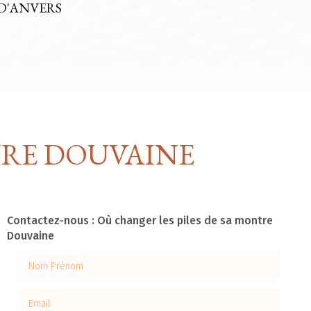
D'ANVERS
TRE DOUVAINE
Contactez-nous : Où changer les piles de sa montre
Douvaine
Nom Prénom
Email