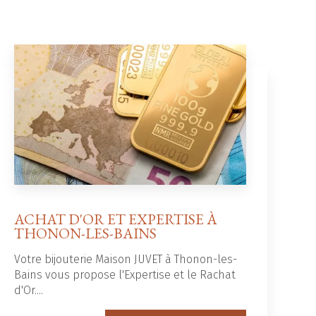
ACHAT D'OR ET EXPERTISE À
THONON-LES-BAINS
Votre bijouterie Maison JUVET à Thonon-les-
Bains vous propose l'Expertise et le Rachat
d'Or....