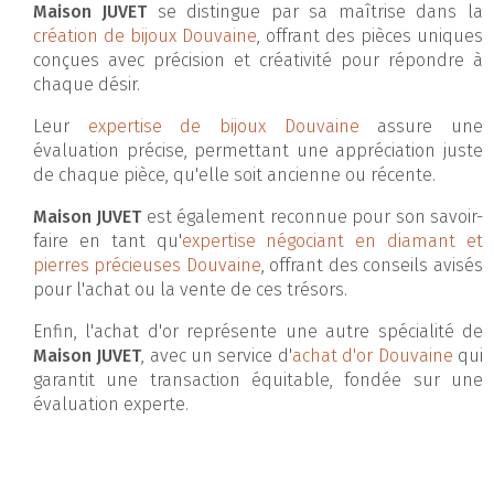
Maison JUVET
se distingue par sa maîtrise dans la
création de bijoux Douvaine
, offrant des pièces uniques
conçues avec précision et créativité pour répondre à
chaque désir.
Leur
expertise de bijoux Douvaine
assure une
évaluation précise, permettant une appréciation juste
de chaque pièce, qu'elle soit ancienne ou récente.
Maison JUVET
est également reconnue pour son savoir-
faire en tant qu'
expertise négociant en diamant et
pierres précieuses Douvaine
, offrant des conseils avisés
pour l'achat ou la vente de ces trésors.
Enfin, l'achat d'or représente une autre spécialité de
Maison JUVET
, avec un service d'
achat d'or Douvaine
qui
garantit une transaction équitable, fondée sur une
évaluation experte.