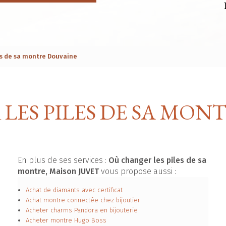
es de sa montre Douvaine
LES PILES DE SA MON
En plus de ses services :
Où changer les piles de sa
montre, Maison JUVET
vous propose aussi :
Achat de diamants avec certificat
Achat montre connectée chez bijoutier
Acheter charms Pandora en bijouterie
Acheter montre Hugo Boss