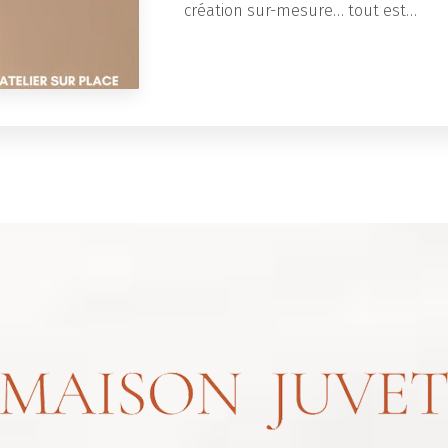
création sur-mesure… tout est…