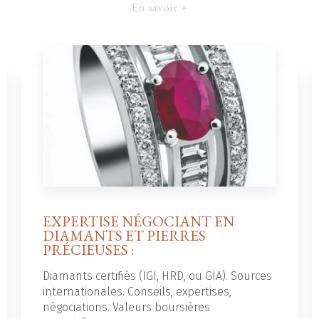
En savoir +
EXPERTISE NÉGOCIANT EN
DIAMANTS ET PIERRES
PRÉCIEUSES :
Diamants certifiés (IGI, HRD, ou GIA). Sources
internationales. Conseils, expertises,
négociations. Valeurs boursières