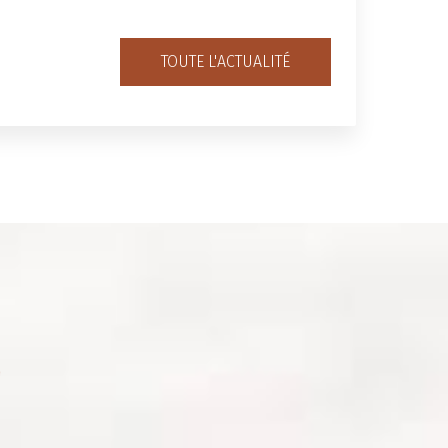
TOUTE L'ACTUALITÉ