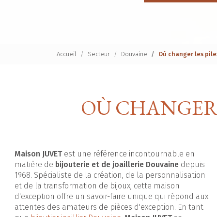
Accueil
Secteur
Douvaine
Où changer les pil
OÙ CHANGER 
Maison JUVET
est une référence incontournable en
matière de
bijouterie et de joaillerie Douvaine
depuis
1968. Spécialiste de la création, de la personnalisation
et de la transformation de bijoux, cette maison
d'exception offre un savoir-faire unique qui répond aux
attentes des amateurs de pièces d'exception. En tant