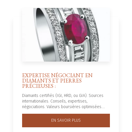
EXPERTISE NÉGOCIANT EN
DIAMANTS ET PIERRES
PRÉCIEUSES :
Diamants certifiés (IGI, HRD, ou GIA). Sources
internationales. Conseils, expertises,
négociations. Valeurs boursières optimisées....
EN SAVOIR PLUS