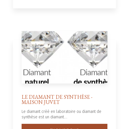
LE DIAMANT DE SYNTHÈSE -
MAISON JUVET
Le diamant créé en laboratoire ou diamant de
synthèse est un diamant....