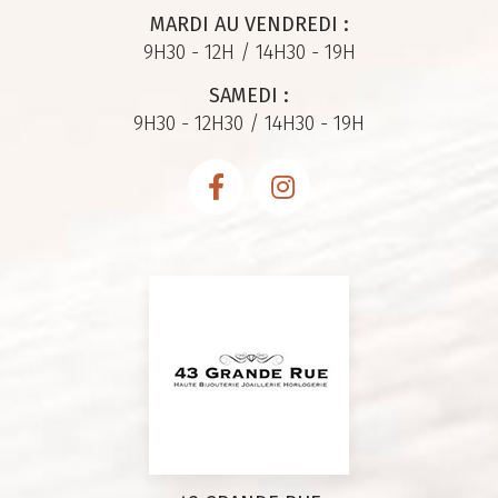
MARDI AU VENDREDI :
9H30 - 12H / 14H30 - 19H
SAMEDI :
9H30 - 12H30 / 14H30 - 19H