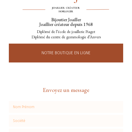
Bijoutier Joailler
Joaillier créateur depuis 1968
Diplômé de l’école de joaillerie Piaget
Diplômé du centre de gemmologie d’Anvers
NOTRE BOUTIQUE EN LIGNE
Envoyez un message
Nom Prénom
Société
Email