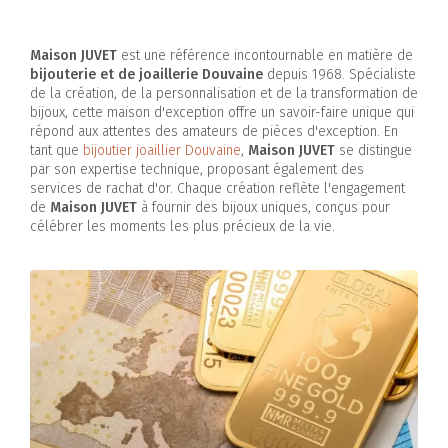
Maison JUVET
est une référence incontournable en matière de
bijouterie et de joaillerie Douvaine
depuis 1968. Spécialiste
de la création, de la personnalisation et de la transformation de
bijoux, cette maison d'exception offre un savoir-faire unique qui
répond aux attentes des amateurs de pièces d'exception. En
tant que
bijoutier joaillier Douvaine
,
Maison JUVET
se distingue
par son expertise technique, proposant également des
services de rachat d'or. Chaque création reflète l'engagement
de
Maison JUVET
à fournir des bijoux uniques, conçus pour
célébrer les moments les plus précieux de la vie.