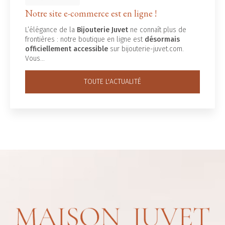
Notre site e-commerce est en ligne !
L’élégance de la
Bijouterie Juvet
ne connaît plus de
frontières : notre boutique en ligne est
désormais
officiellement accessible
sur bijouterie-juvet.com.
Vous…
TOUTE L'ACTUALITÉ