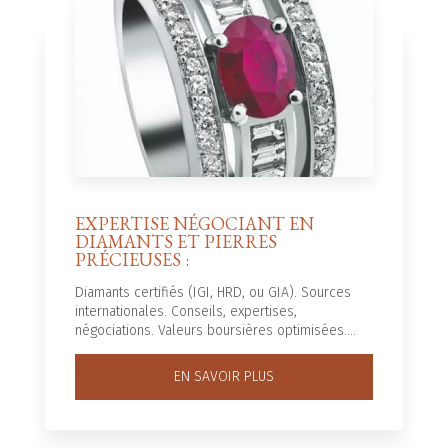
EXPERTISE NÉGOCIANT EN
DIAMANTS ET PIERRES
PRÉCIEUSES :
Diamants certifiés (IGI, HRD, ou GIA). Sources
internationales. Conseils, expertises,
négociations. Valeurs boursières optimisées....
EN SAVOIR PLUS