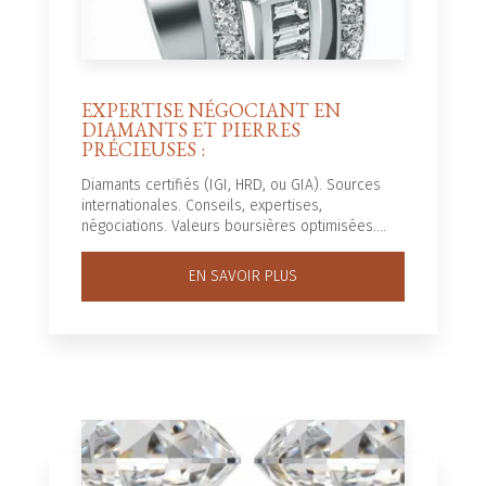
EXPERTISE NÉGOCIANT EN
DIAMANTS ET PIERRES
PRÉCIEUSES :
Diamants certifiés (IGI, HRD, ou GIA). Sources
internationales. Conseils, expertises,
négociations. Valeurs boursières optimisées....
EN SAVOIR PLUS