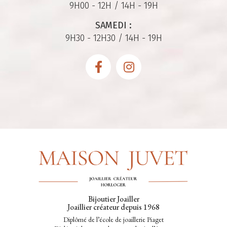
9H00 - 12H / 14H - 19H
SAMEDI :
9H30 - 12H30 / 14H - 19H
Bijoutier Joailler
Joaillier créateur depuis 1968
Diplômé de l’école de joaillerie Piaget