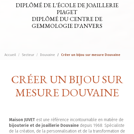
DIPLÔMÉ DE L'ÉCOLE DE JOAILLERIE
PIAGET
DIPLÔMÉ DU CENTRE DE
GEMMOLOGIE D'ANVERS
Accueil
Secteur
Douvaine
Créer un bijou sur mesure Douvaine
CRÉER UN BIJOU SUR
MESURE DOUVAINE
Maison JUVET
est une référence incontournable en matière de
bijouterie et de joaillerie Douvaine
depuis 1968. Spécialiste
de la création, de la personnalisation et de la transformation de