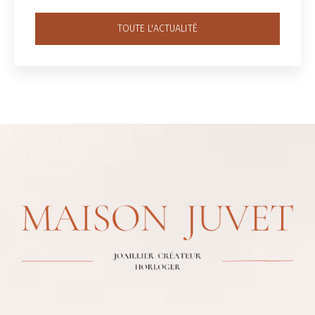
TOUTE L'ACTUALITÉ