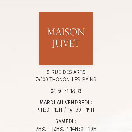
8 RUE DES ARTS
74200 THONON-LES-BAINS
04 50 71 18 33
MARDI AU VENDREDI :
9H30 - 12H / 14H30 - 19H
SAMEDI :
9H30 - 12H30 / 14H30 - 19H