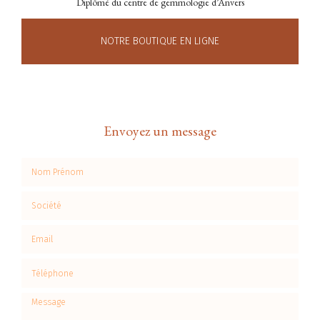
Diplômé du centre de gemmologie d’Anvers
NOTRE BOUTIQUE EN LIGNE
Envoyez un message
Nom Prénom
Société
Email
Téléphone
Message