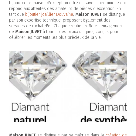
bijoux, cette maison d'exception offre un savoir-faire unique qui
répond aux attentes des amateurs de pièces d'exception. En
tant que
bijoutier joaillier Douvaine
,
Maison JUVET
se distingue
par son expertise technique, proposant également des
services de rachat d'or. Chaque création reflète l'engagement
de
Maison JUVET
à fournir des bijoux uniques, conçus pour
célébrer les moments les plus précieux de la vie.
Maison JUVET
se distingue par sa maîtrise dans la
création de