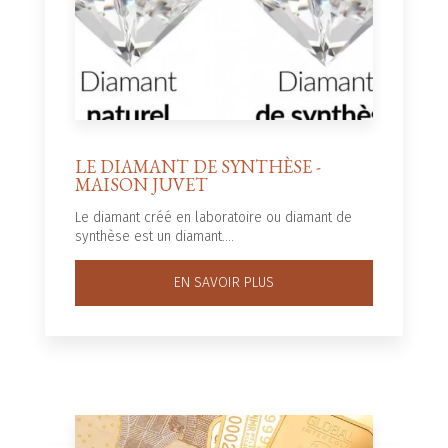
LE DIAMANT DE SYNTHÈSE -
MAISON JUVET
Le diamant créé en laboratoire ou diamant de
synthèse est un diamant....
EN SAVOIR PLUS