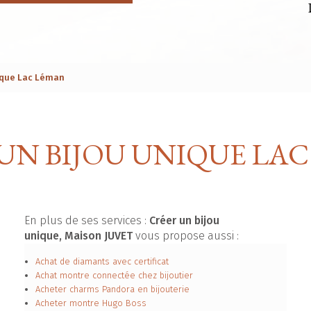
ique Lac Léman
UN BIJOU UNIQUE LA
En plus de ses services :
Créer un bijou
unique, Maison JUVET
vous propose aussi :
Achat de diamants avec certificat
Achat montre connectée chez bijoutier
Acheter charms Pandora en bijouterie
Acheter montre Hugo Boss