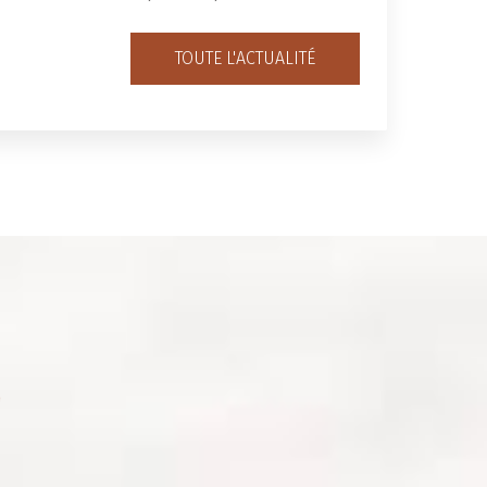
TOUTE L'ACTUALITÉ