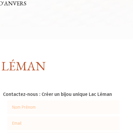
D'ANVERS
C LÉMAN
Contactez-nous : Créer un bijou unique Lac Léman
Nom Prénom
Email