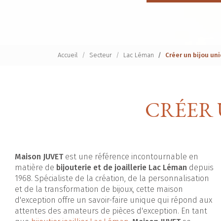
Accueil
Secteur
Lac Léman
Créer un bijou un
CRÉER 
Maison JUVET
est une référence incontournable en
matière de
bijouterie et de joaillerie Lac Léman
depuis
1968. Spécialiste de la création, de la personnalisation
et de la transformation de bijoux, cette maison
d'exception offre un savoir-faire unique qui répond aux
attentes des amateurs de pièces d'exception. En tant