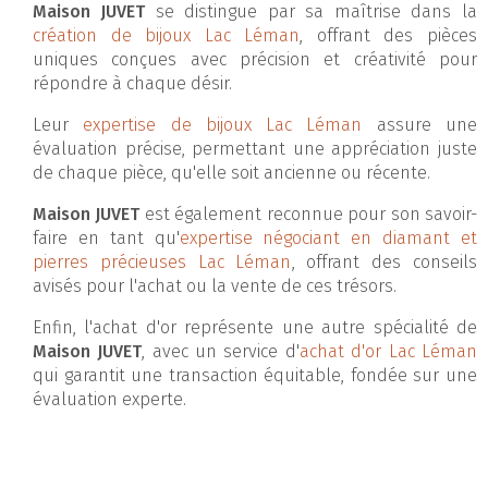
Maison JUVET
se distingue par sa maîtrise dans la
création de bijoux Lac Léman
, offrant des pièces
uniques conçues avec précision et créativité pour
répondre à chaque désir.
Leur
expertise de bijoux Lac Léman
assure une
évaluation précise, permettant une appréciation juste
de chaque pièce, qu'elle soit ancienne ou récente.
Maison JUVET
est également reconnue pour son savoir-
faire en tant qu'
expertise négociant en diamant et
pierres précieuses Lac Léman
, offrant des conseils
avisés pour l'achat ou la vente de ces trésors.
Enfin, l'achat d'or représente une autre spécialité de
Maison JUVET
, avec un service d'
achat d'or Lac Léman
qui garantit une transaction équitable, fondée sur une
évaluation experte.