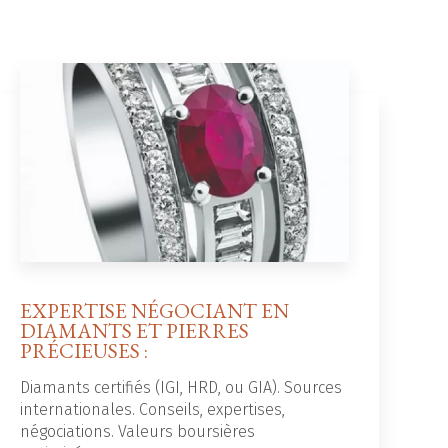
EXPERTISE NÉGOCIANT EN
DIAMANTS ET PIERRES
PRÉCIEUSES :
Diamants certifiés (IGI, HRD, ou GIA). Sources
internationales. Conseils, expertises,
négociations. Valeurs boursières