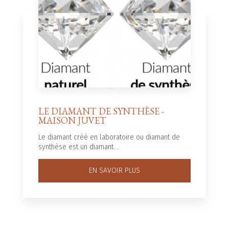
LE DIAMANT DE SYNTHÈSE -
MAISON JUVET
Le diamant créé en laboratoire ou diamant de
synthèse est un diamant....
EN SAVOIR PLUS