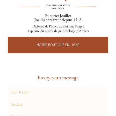
Bijoutier Joailler
Joaillier créateur depuis 1968
Diplômé de l’école de joaillerie Piaget
Diplômé du centre de gemmologie d’Anvers
NOTRE BOUTIQUE EN LIGNE
Envoyez un message
Nom Prénom
Société
Email