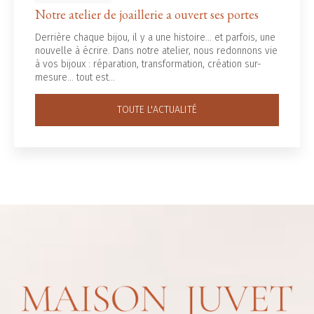
Notre atelier de joaillerie a ouvert ses portes
Derrière chaque bijou, il y a une histoire... et parfois, une
nouvelle à écrire. Dans notre atelier, nous redonnons vie
à vos bijoux : réparation, transformation, création sur-
mesure… tout est…
TOUTE L'ACTUALITÉ