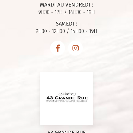
MARDI AU VENDREDI :
9H30 - 12H / 14H30 - 19H
SAMEDI :
9H30 - 12H30 / 14H30 - 19H
43 GRANDE RUE