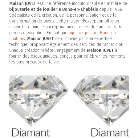
Maison JUVET
est une référence incontournable en matière de
bijouterie et de joaillerie Bons-en-Chablais
depuis 1968.
Spécialiste de la création, de la personnalisation et de la
transformation de bijoux, cette maison d'exception offre un
savoir-faire unique qui répond aux attentes des amateurs de
pièces d'exception. En tant que
bijoutier joaillier Bons-en-
Chablais
,
Maison JUVET
se distingue par son expertise
technique, proposant également des services de rachat d'or.
Chaque création reflète l'engagement de
Maison JUVET
à
fournir des bijoux uniques, conçus pour célébrer les moments
les plus précieux de la vie.