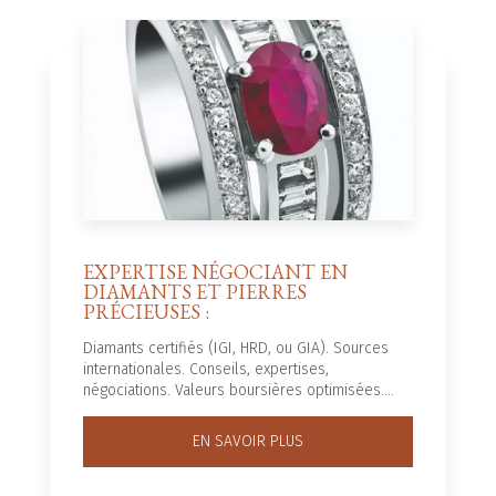
EXPERTISE NÉGOCIANT EN
DIAMANTS ET PIERRES
PRÉCIEUSES :
Diamants certifiés (IGI, HRD, ou GIA). Sources
internationales. Conseils, expertises,
négociations. Valeurs boursières optimisées....
EN SAVOIR PLUS