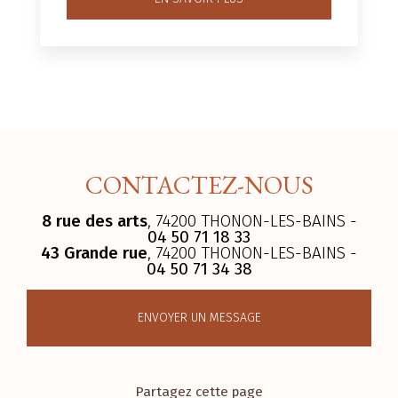
CONTACTEZ-NOUS
8 rue des arts
, 74200 THONON-LES-BAINS -
04 50 71 18 33
43 Grande rue
, 74200 THONON-LES-BAINS -
04 50 71 34 38
ENVOYER UN MESSAGE
Partagez cette page