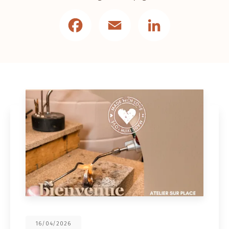
Facebook
Email
LinkedIn
16/04/2026