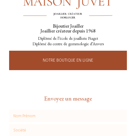
Bijoutier Joailler
Joaillier créateur depuis 1968
Diplômé de l’école de joaillerie Piaget
Diplômé du centre de gemmologie d’Anvers
NOTRE BOUTIQUE EN LIGNE
Envoyez un message
Nom Prénom
Société