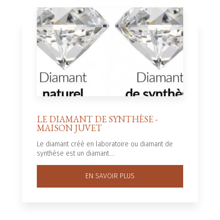
LE DIAMANT DE SYNTHÈSE -
MAISON JUVET
Le diamant créé en laboratoire ou diamant de
synthèse est un diamant....
EN SAVOIR PLUS