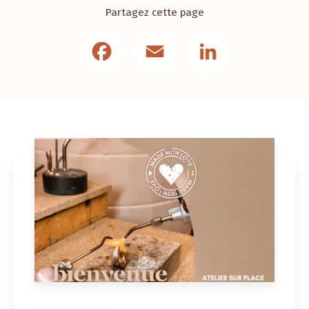
Partagez cette page
Facebook
Email
LinkedIn