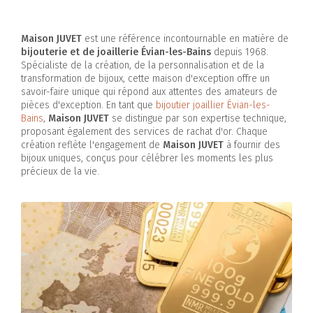
Maison JUVET
est une référence incontournable en matière de
bijouterie et de joaillerie Évian-les-Bains
depuis 1968.
Spécialiste de la création, de la personnalisation et de la
transformation de bijoux, cette maison d'exception offre un
savoir-faire unique qui répond aux attentes des amateurs de
pièces d'exception. En tant que
bijoutier joaillier Évian-les-
Bains
,
Maison JUVET
se distingue par son expertise technique,
proposant également des services de rachat d'or. Chaque
création reflète l'engagement de
Maison JUVET
à fournir des
bijoux uniques, conçus pour célébrer les moments les plus
précieux de la vie.