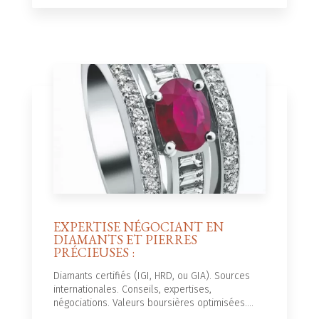
EXPERTISE NÉGOCIANT EN
DIAMANTS ET PIERRES
PRÉCIEUSES :
Diamants certifiés (IGI, HRD, ou GIA). Sources
internationales. Conseils, expertises,
négociations. Valeurs boursières optimisées....