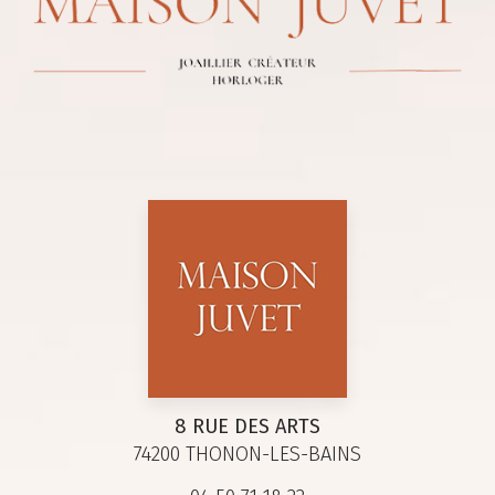
8 RUE DES ARTS
74200 THONON-LES-BAINS