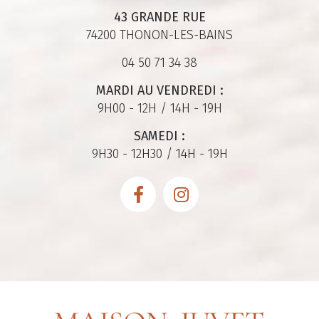
43 GRANDE RUE
74200 THONON-LES-BAINS
04 50 71 34 38
MARDI AU VENDREDI :
9H00 - 12H / 14H - 19H
SAMEDI :
9H30 - 12H30 / 14H - 19H