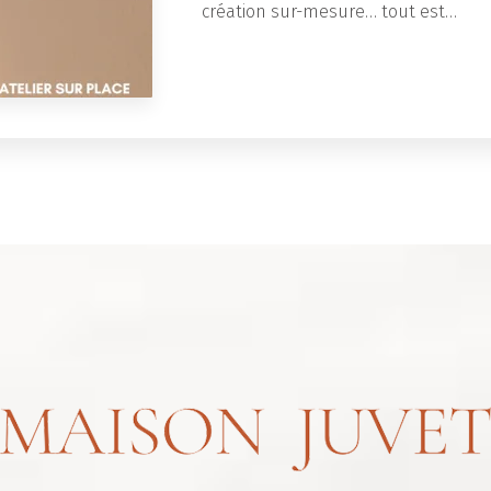
création sur-mesure… tout est…