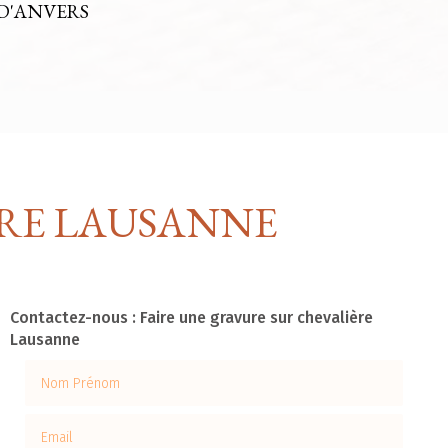
D'ANVERS
ÈRE LAUSANNE
Contactez-nous : Faire une gravure sur chevalière
Lausanne
Nom Prénom
Email