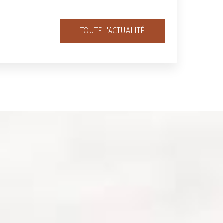
TOUTE L'ACTUALITÉ