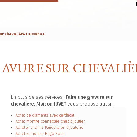
sur chevalière Lausanne
RAVURE SUR CHEVALI
En plus de ses services :
Faire une gravure sur
chevalière, Maison JUVET
vous propose aussi :
Achat de diamants avec certificat
Achat montre connectée chez bijoutier
Acheter charms Pandora en bijouterie
Acheter montre Hugo Boss