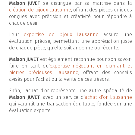
Maison JUVET
se distingue par sa maîtrise dans la
création de bijoux Lausanne
, offrant des pièces uniques
conçues avec précision et créativité pour répondre à
chaque désir.
Leur
expertise de bijoux Lausanne
assure une
évaluation précise, permettant une appréciation juste
de chaque pièce, qu'elle soit ancienne ou récente.
Maison JUVET
est également reconnue pour son savoir-
faire en tant qu'
expertise négociant en diamant et
pierres précieuses Lausanne
, offrant des conseils
avisés pour l'achat ou la vente de ces trésors.
Enfin, l'achat d'or représente une autre spécialité de
Maison JUVET
, avec un service d'
achat d'or Lausanne
qui garantit une transaction équitable, fondée sur une
évaluation experte.