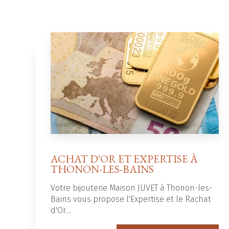
ACHAT D'OR ET EXPERTISE À
THONON-LES-BAINS
Votre bijouterie Maison JUVET à Thonon-les-
Bains vous propose l'Expertise et le Rachat
d'Or....