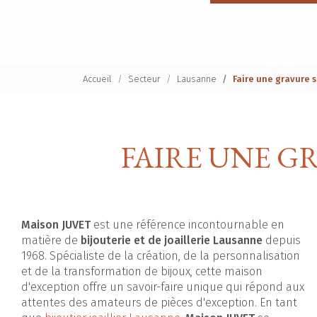
Accueil
Secteur
Lausanne
Faire une gravure 
FAIRE UNE G
Maison JUVET
est une référence incontournable en
matière de
bijouterie et de joaillerie Lausanne
depuis
1968. Spécialiste de la création, de la personnalisation
et de la transformation de bijoux, cette maison
d'exception offre un savoir-faire unique qui répond aux
attentes des amateurs de pièces d'exception. En tant