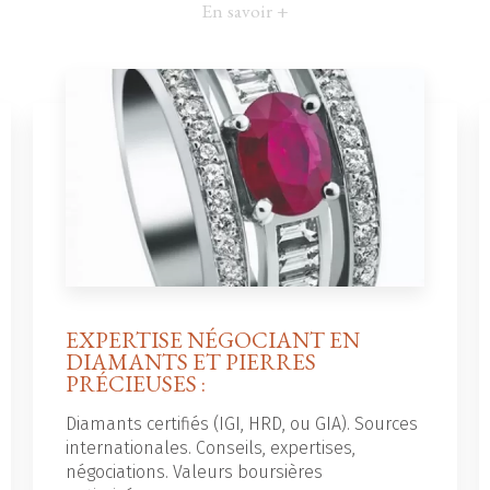
En savoir +
EXPERTISE NÉGOCIANT EN
DIAMANTS ET PIERRES
PRÉCIEUSES :
Diamants certifiés (IGI, HRD, ou GIA). Sources
internationales. Conseils, expertises,
négociations. Valeurs boursières