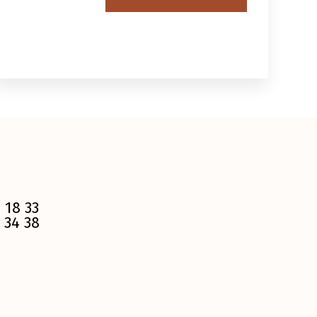
 18 33
 34 38