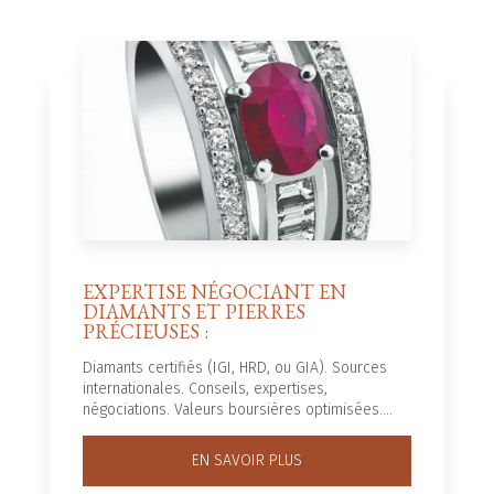
EXPERTISE NÉGOCIANT EN
DIAMANTS ET PIERRES
PRÉCIEUSES :
Diamants certifiés (IGI, HRD, ou GIA). Sources
internationales. Conseils, expertises,
négociations. Valeurs boursières optimisées....
EN SAVOIR PLUS