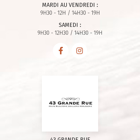
MARDI AU VENDREDI :
9H30 - 12H / 14H30 - 19H
SAMEDI :
9H30 - 12H30 / 14H30 - 19H
43 GRANDE RUE