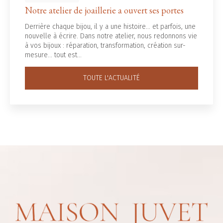
Notre atelier de joaillerie a ouvert ses portes
Derrière chaque bijou, il y a une histoire... et parfois, une
nouvelle à écrire. Dans notre atelier, nous redonnons vie
à vos bijoux : réparation, transformation, création sur-
mesure… tout est…
TOUTE L'ACTUALITÉ