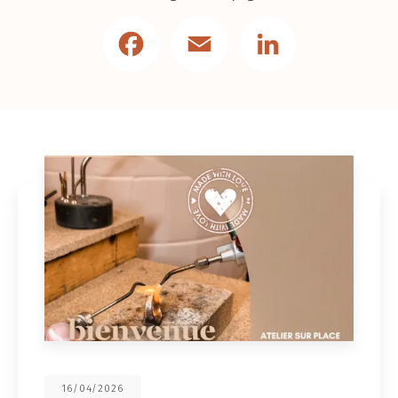
Facebook
Email
LinkedIn
16/04/2026