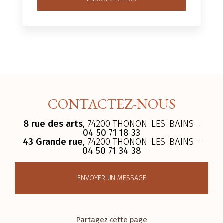
CONTACTEZ-NOUS
8 rue des arts
, 74200 THONON-LES-BAINS -
04 50 71 18 33
43 Grande rue
, 74200 THONON-LES-BAINS -
04 50 71 34 38
ENVOYER UN MESSAGE
Partagez cette page