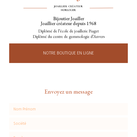
Bijoutier Joailler
Joaillier créateur depuis 1968
Diplômé de l’école de joaillerie Piaget
Diplômé du centre de gemmologie d’Anvers
NOTRE BOUTIQUE EN LIGNE
Envoyez un message
Nom Prénom
Société
Email