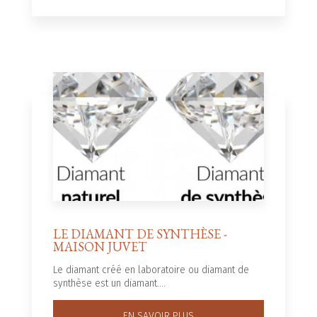
LE DIAMANT DE SYNTHÈSE -
MAISON JUVET
Le diamant créé en laboratoire ou diamant de
synthèse est un diamant....
EN SAVOIR PLUS