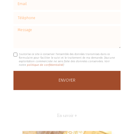
Email
Téléphone
Message
J'autorise ce site à conserver l'ensemble des données transmises dans ce
formulaire pour faciliter le suivi et le traitement de ma demande.
(Aucune
exploitation commerciale ne sera faite des données conservées. Voir
notre
politique de confidentialité
)
En savoir +