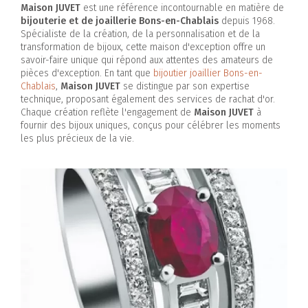
Maison JUVET
est une référence incontournable en matière de
bijouterie et de joaillerie Bons-en-Chablais
depuis 1968.
Spécialiste de la création, de la personnalisation et de la
transformation de bijoux, cette maison d'exception offre un
savoir-faire unique qui répond aux attentes des amateurs de
pièces d'exception. En tant que
bijoutier joaillier Bons-en-
Chablais
,
Maison JUVET
se distingue par son expertise
technique, proposant également des services de rachat d'or.
Chaque création reflète l'engagement de
Maison JUVET
à
fournir des bijoux uniques, conçus pour célébrer les moments
les plus précieux de la vie.