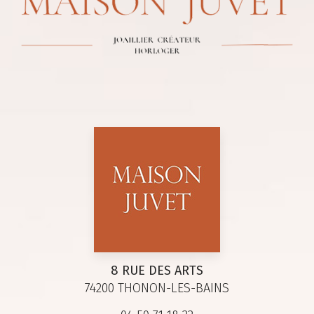
8 RUE DES ARTS
74200 THONON-LES-BAINS