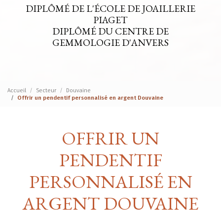
DIPLÔMÉ DE L'ÉCOLE DE JOAILLERIE
PIAGET
DIPLÔMÉ DU CENTRE DE
GEMMOLOGIE D'ANVERS
Accueil
Secteur
Douvaine
Offrir un pendentif personnalisé en argent Douvaine
OFFRIR UN
PENDENTIF
PERSONNALISÉ EN
ARGENT DOUVAINE