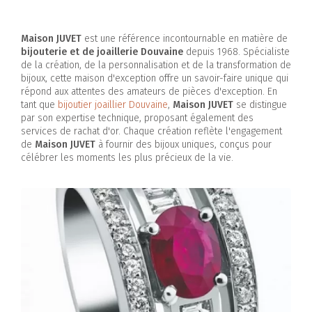
Maison JUVET
est une référence incontournable en matière de
bijouterie et de joaillerie Douvaine
depuis 1968. Spécialiste
de la création, de la personnalisation et de la transformation de
bijoux, cette maison d'exception offre un savoir-faire unique qui
répond aux attentes des amateurs de pièces d'exception. En
tant que
bijoutier joaillier Douvaine
,
Maison JUVET
se distingue
par son expertise technique, proposant également des
services de rachat d'or. Chaque création reflète l'engagement
de
Maison JUVET
à fournir des bijoux uniques, conçus pour
célébrer les moments les plus précieux de la vie.