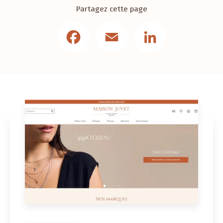
Partagez cette page
Facebook
Email
LinkedIn