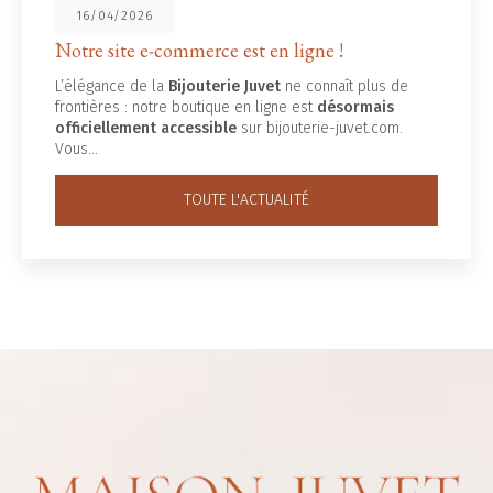
16/04/2026
Notre site e-commerce est en ligne !
L’élégance de la
Bijouterie Juvet
ne connaît plus de
frontières : notre boutique en ligne est
désormais
officiellement accessible
sur bijouterie-juvet.com.
Vous…
TOUTE L'ACTUALITÉ