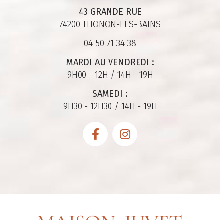
43 GRANDE RUE
74200 THONON-LES-BAINS
04 50 71 34 38
MARDI AU VENDREDI :
9H00 - 12H / 14H - 19H
SAMEDI :
9H30 - 12H30 / 14H - 19H