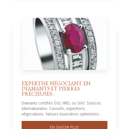
EXPERTISE NÉGOCIANT EN
DIAMANTS ET PIERRES
PRÉCIEUSES :
Diamants certifiés (IGI, HRD, ou GIA). Sources
internationales. Conseils, expertises,
négociations. Valeurs boursières optimisées....
EN SAVOIR PLUS