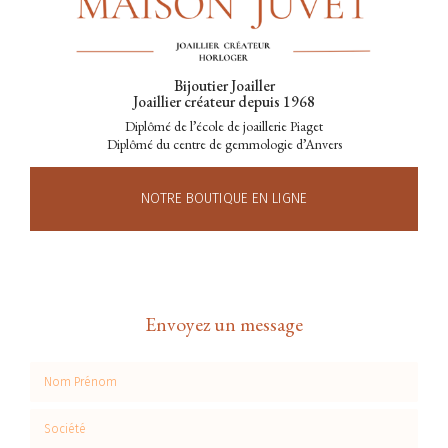
Bijoutier Joailler
Joaillier créateur depuis 1968
Diplômé de l’école de joaillerie Piaget
Diplômé du centre de gemmologie d’Anvers
NOTRE BOUTIQUE EN LIGNE
Envoyez un message
Nom Prénom
Société