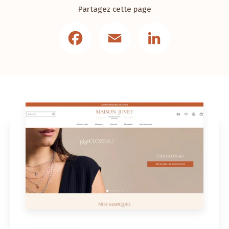
Partagez cette page
Facebook
Email
LinkedIn