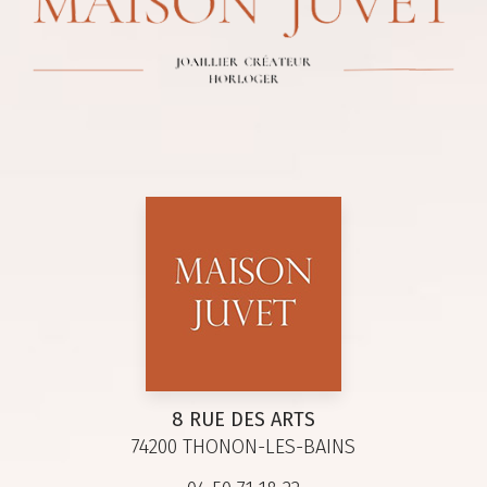
8 RUE DES ARTS
74200 THONON-LES-BAINS