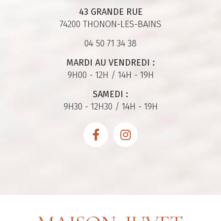
43 GRANDE RUE
74200 THONON-LES-BAINS
04 50 71 34 38
MARDI AU VENDREDI :
9H00 - 12H / 14H - 19H
SAMEDI :
9H30 - 12H30 / 14H - 19H