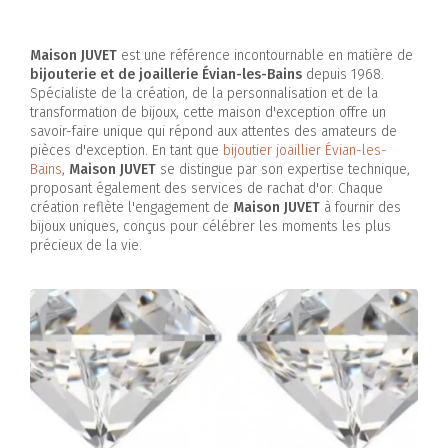
Maison JUVET
est une référence incontournable en matière de
bijouterie et de joaillerie Évian-les-Bains
depuis 1968.
Spécialiste de la création, de la personnalisation et de la
transformation de bijoux, cette maison d'exception offre un
savoir-faire unique qui répond aux attentes des amateurs de
pièces d'exception. En tant que
bijoutier joaillier Évian-les-
Bains
,
Maison JUVET
se distingue par son expertise technique,
proposant également des services de rachat d'or. Chaque
création reflète l'engagement de
Maison JUVET
à fournir des
bijoux uniques, conçus pour célébrer les moments les plus
précieux de la vie.