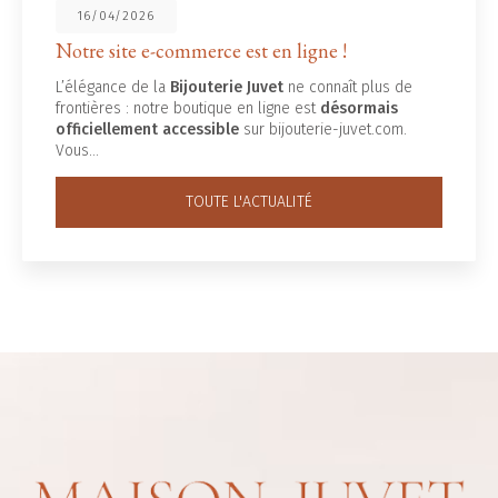
16/04/2026
Notre site e-commerce est en ligne !
L’élégance de la
Bijouterie Juvet
ne connaît plus de
frontières : notre boutique en ligne est
désormais
officiellement accessible
sur bijouterie-juvet.com.
Vous…
TOUTE L'ACTUALITÉ