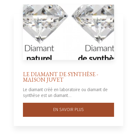
LE DIAMANT DE SYNTHÈSE -
MAISON JUVET
Le diamant créé en laboratoire ou diamant de
synthèse est un diamant....
EN SAVOIR PLUS