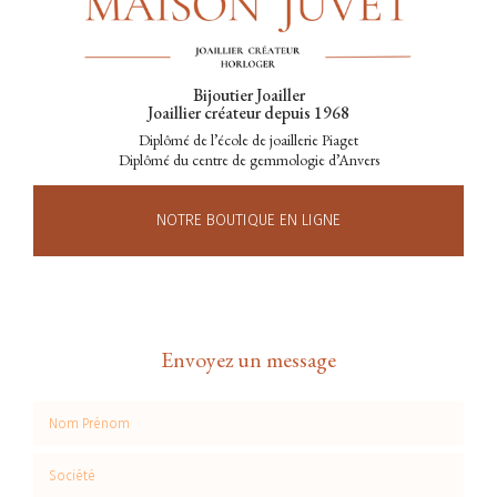
Bijoutier Joailler
Joaillier créateur depuis 1968
Diplômé de l’école de joaillerie Piaget
Diplômé du centre de gemmologie d’Anvers
NOTRE BOUTIQUE EN LIGNE
Envoyez un message
Nom Prénom
Société