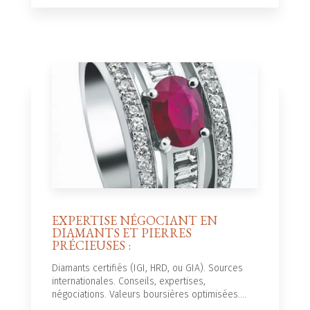
EXPERTISE NÉGOCIANT EN
DIAMANTS ET PIERRES
PRÉCIEUSES :
Diamants certifiés (IGI, HRD, ou GIA). Sources
internationales. Conseils, expertises,
négociations. Valeurs boursières optimisées....