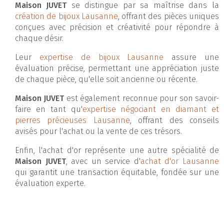
Maison JUVET
se distingue par sa maîtrise dans la
création de bijoux Lausanne
, offrant des pièces uniques
conçues avec précision et créativité pour répondre à
chaque désir.
Leur
expertise de bijoux Lausanne
assure une
évaluation précise, permettant une appréciation juste
de chaque pièce, qu'elle soit ancienne ou récente.
Maison JUVET
est également reconnue pour son savoir-
faire en tant qu'
expertise négociant en diamant et
pierres précieuses Lausanne
, offrant des conseils
avisés pour l'achat ou la vente de ces trésors.
Enfin, l'achat d'or représente une autre spécialité de
Maison JUVET
, avec un service d'
achat d'or Lausanne
qui garantit une transaction équitable, fondée sur une
évaluation experte.