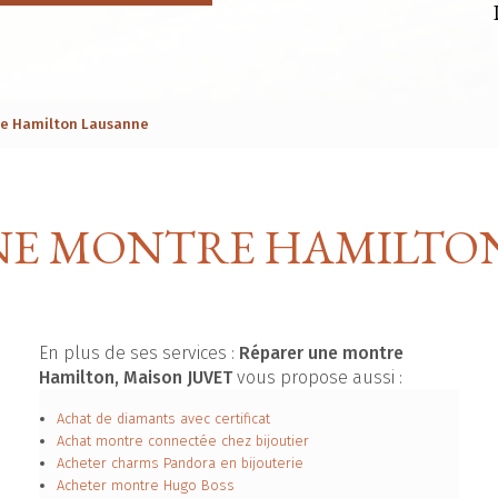
re Hamilton Lausanne
NE MONTRE HAMILTO
En plus de ses services :
Réparer une montre
Hamilton, Maison JUVET
vous propose aussi :
Achat de diamants avec certificat
Achat montre connectée chez bijoutier
Acheter charms Pandora en bijouterie
Acheter montre Hugo Boss