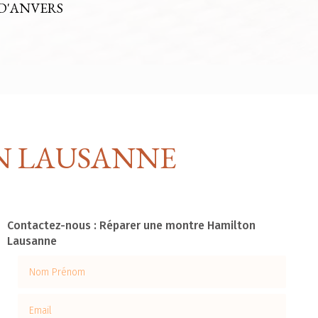
D'ANVERS
N LAUSANNE
Contactez-nous : Réparer une montre Hamilton
Lausanne
Nom Prénom
Email