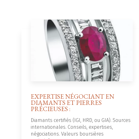
EXPERTISE NÉGOCIANT EN
DIAMANTS ET PIERRES
PRÉCIEUSES :
Diamants certifiés (IGI, HRD, ou GIA). Sources
internationales. Conseils, expertises,
négociations. Valeurs boursières