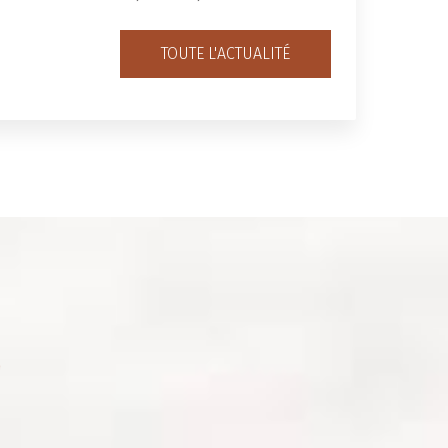
TOUTE L'ACTUALITÉ