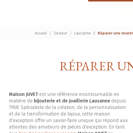
Accueil
Secteur
Lausanne
Réparer une mont
RÉPARER U
Maison JUVET
est une référence incontournable en
matière de
bijouterie et de joaillerie Lausanne
depuis
1968. Spécialiste de la création, de la personnalisation
et de la transformation de bijoux, cette maison
d'exception offre un savoir-faire unique qui répond aux
attentes des amateurs de pièces d'exception. En tant