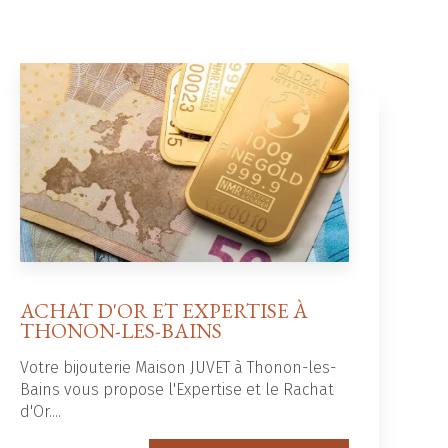
ACHAT D'OR ET EXPERTISE À
THONON-LES-BAINS
Votre bijouterie Maison JUVET à Thonon-les-
Bains vous propose l'Expertise et le Rachat
d'Or....