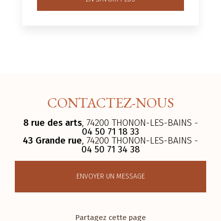
CONTACTEZ-NOUS
8 rue des arts
, 74200 THONON-LES-BAINS -
04 50 71 18 33
43 Grande rue
, 74200 THONON-LES-BAINS -
04 50 71 34 38
ENVOYER UN MESSAGE
Partagez cette page