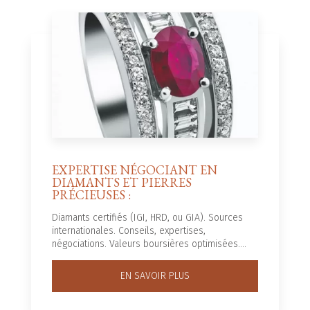
EXPERTISE NÉGOCIANT EN
DIAMANTS ET PIERRES
PRÉCIEUSES :
Diamants certifiés (IGI, HRD, ou GIA). Sources
internationales. Conseils, expertises,
négociations. Valeurs boursières optimisées....
EN SAVOIR PLUS