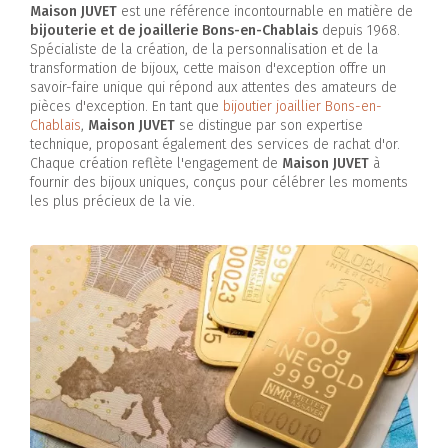
Maison JUVET
est une référence incontournable en matière de
bijouterie et de joaillerie Bons-en-Chablais
depuis 1968.
Spécialiste de la création, de la personnalisation et de la
transformation de bijoux, cette maison d'exception offre un
savoir-faire unique qui répond aux attentes des amateurs de
pièces d'exception. En tant que
bijoutier joaillier Bons-en-
Chablais
,
Maison JUVET
se distingue par son expertise
technique, proposant également des services de rachat d'or.
Chaque création reflète l'engagement de
Maison JUVET
à
fournir des bijoux uniques, conçus pour célébrer les moments
les plus précieux de la vie.