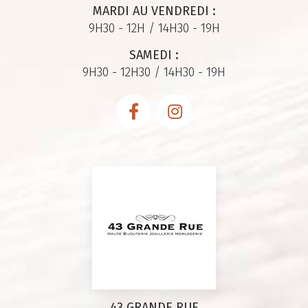
MARDI AU VENDREDI :
9H30 - 12H / 14H30 - 19H
SAMEDI :
9H30 - 12H30 / 14H30 - 19H
43 GRANDE RUE