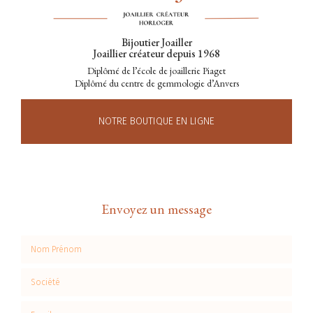
Bijoutier Joailler
Joaillier créateur depuis 1968
Diplômé de l’école de joaillerie Piaget
Diplômé du centre de gemmologie d’Anvers
NOTRE BOUTIQUE EN LIGNE
Envoyez un message
Nom Prénom
Société
Email