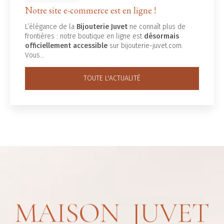
Notre site e-commerce est en ligne !
L’élégance de la
Bijouterie Juvet
ne connaît plus de
frontières : notre boutique en ligne est
désormais
officiellement accessible
sur bijouterie-juvet.com.
Vous…
TOUTE L'ACTUALITÉ