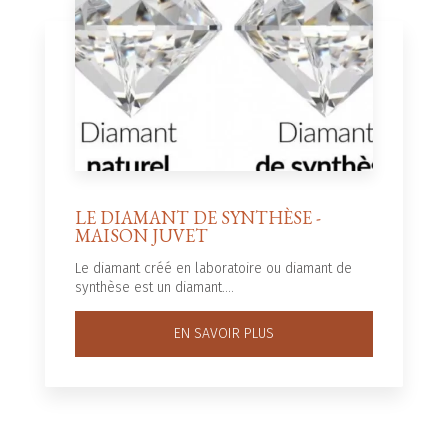
LE DIAMANT DE SYNTHÈSE -
MAISON JUVET
Le diamant créé en laboratoire ou diamant de
synthèse est un diamant....
EN SAVOIR PLUS