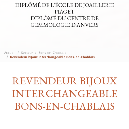
DIPLÔMÉ DE L'ÉCOLE DE JOAILLERIE
PIAGET
DIPLÔMÉ DU CENTRE DE
GEMMOLOGIE D'ANVERS
Accueil
Secteur
Bons-en-Chablais
Revendeur bijoux interchangeable Bons-en-Chablais
REVENDEUR BIJOUX
INTERCHANGEABLE
BONS-EN-CHABLAIS