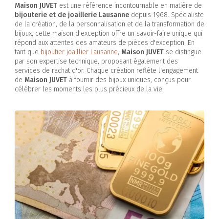
Maison JUVET
est une référence incontournable en matière de
bijouterie et de joaillerie Lausanne
depuis 1968. Spécialiste
de la création, de la personnalisation et de la transformation de
bijoux, cette maison d'exception offre un savoir-faire unique qui
répond aux attentes des amateurs de pièces d'exception. En
tant que
bijoutier joaillier Lausanne
,
Maison JUVET
se distingue
par son expertise technique, proposant également des
services de rachat d'or. Chaque création reflète l'engagement
de
Maison JUVET
à fournir des bijoux uniques, conçus pour
célébrer les moments les plus précieux de la vie.