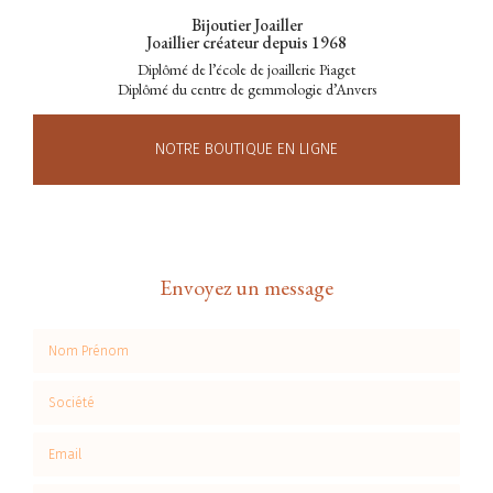
Bijoutier Joailler
Joaillier créateur depuis 1968
Diplômé de l’école de joaillerie Piaget
Diplômé du centre de gemmologie d’Anvers
NOTRE BOUTIQUE EN LIGNE
Envoyez un message
Nom Prénom
Société
Email