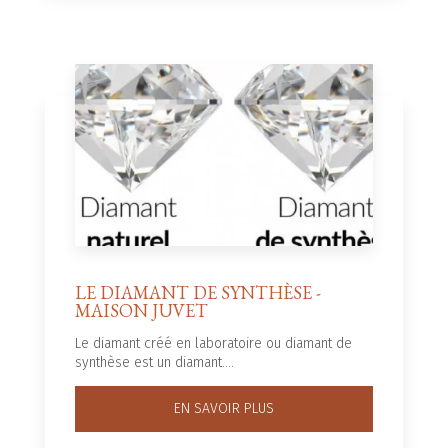
LE DIAMANT DE SYNTHÈSE -
MAISON JUVET
Le diamant créé en laboratoire ou diamant de
synthèse est un diamant....
EN SAVOIR PLUS