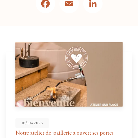
16/04/2026
Notre atelier de joaillerie a ouvert ses portes