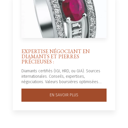
EXPERTISE NÉGOCIANT EN
DIAMANTS ET PIERRES
PRÉCIEUSES :
Diamants certifiés (IGI, HRD, ou GIA). Sources
internationales. Conseils, expertises,
négociations. Valeurs boursières optimisées....
EN SAVOIR PLUS