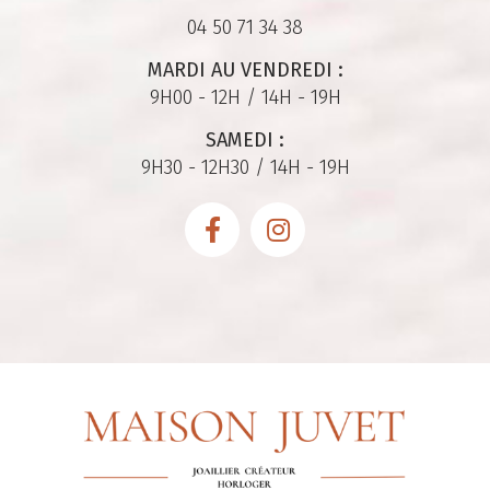
04 50 71 34 38
MARDI AU VENDREDI :
9H00 - 12H / 14H - 19H
SAMEDI :
9H30 - 12H30 / 14H - 19H