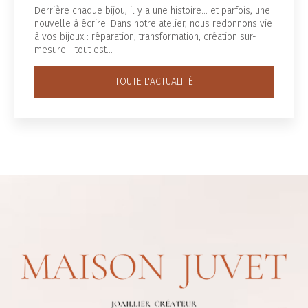
Derrière chaque bijou, il y a une histoire... et parfois, une
nouvelle à écrire. Dans notre atelier, nous redonnons vie
à vos bijoux : réparation, transformation, création sur-
mesure… tout est…
TOUTE L'ACTUALITÉ