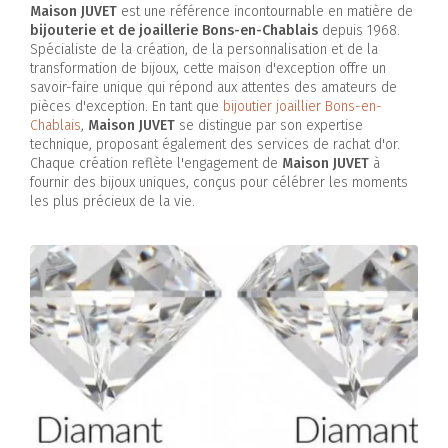
Maison JUVET
est une référence incontournable en matière de
bijouterie et de joaillerie Bons-en-Chablais
depuis 1968.
Spécialiste de la création, de la personnalisation et de la
transformation de bijoux, cette maison d'exception offre un
savoir-faire unique qui répond aux attentes des amateurs de
pièces d'exception. En tant que
bijoutier joaillier Bons-en-
Chablais
,
Maison JUVET
se distingue par son expertise
technique, proposant également des services de rachat d'or.
Chaque création reflète l'engagement de
Maison JUVET
à
fournir des bijoux uniques, conçus pour célébrer les moments
les plus précieux de la vie.