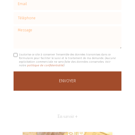
Email
Téléphone
Message
J'autorise ce site à conserver l'ensemble des données transmises dans ce
formulaire pour faciliter le suivi et le traitement de ma demande.
(Aucune
exploitation commerciale ne sera faite des données conservées. Voir
notre
politique de confidentialité
)
En savoir +