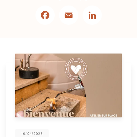
Facebook
Email
LinkedIn
16/04/2026