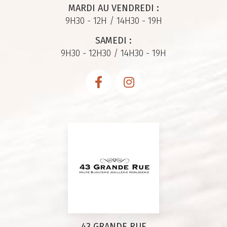
MARDI AU VENDREDI :
9H30 - 12H / 14H30 - 19H
SAMEDI :
9H30 - 12H30 / 14H30 - 19H
43 GRANDE RUE