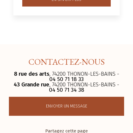
CONTACTEZ-NOUS
8 rue des arts
, 74200 THONON-LES-BAINS -
04 50 71 18 33
43 Grande rue
, 74200 THONON-LES-BAINS -
04 50 71 34 38
ENVOYER UN MESSAGE
Partagez cette page