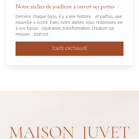
Notre atelier de joaillerie a ouvert ses portes
Derrière chaque bijou, il y a une histoire... et parfois, une
nouvelle à écrire. Dans notre atelier, nous redonnons vie
à vos bijoux : réparation, transformation, création sur-
mesure… tout est…
TOUTE L'ACTUALITÉ