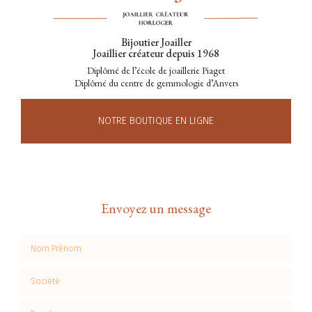
Bijoutier Joailler
Joaillier créateur depuis 1968
Diplômé de l’école de joaillerie Piaget
Diplômé du centre de gemmologie d’Anvers
NOTRE BOUTIQUE EN LIGNE
Envoyez un message
Nom Prénom
Société
Email