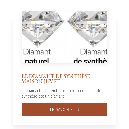
LE DIAMANT DE SYNTHÈSE -
MAISON JUVET
Le diamant créé en laboratoire ou diamant de
synthèse est un diamant....
EN SAVOIR PLUS