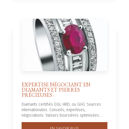
EXPERTISE NÉGOCIANT EN
DIAMANTS ET PIERRES
PRÉCIEUSES :
Diamants certifiés (IGI, HRD, ou GIA). Sources
internationales. Conseils, expertises,
négociations. Valeurs boursières optimisées....
EN SAVOIR PLUS