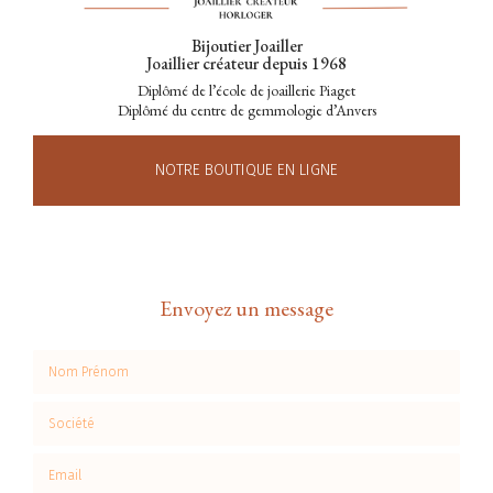
Bijoutier Joailler
Joaillier créateur depuis 1968
Diplômé de l’école de joaillerie Piaget
Diplômé du centre de gemmologie d’Anvers
NOTRE BOUTIQUE EN LIGNE
Envoyez un message
Nom Prénom
Société
Email