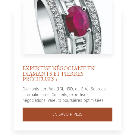
EXPERTISE NÉGOCIANT EN
DIAMANTS ET PIERRES
PRÉCIEUSES :
Diamants certifiés (IGI, HRD, ou GIA). Sources
internationales. Conseils, expertises,
négociations. Valeurs boursières optimisées....
EN SAVOIR PLUS