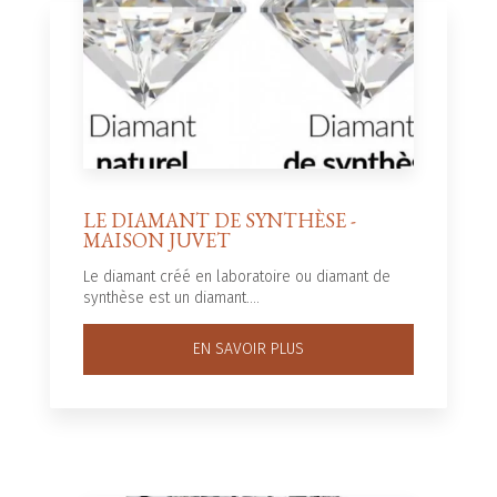
LE DIAMANT DE SYNTHÈSE -
MAISON JUVET
Le diamant créé en laboratoire ou diamant de
synthèse est un diamant....
EN SAVOIR PLUS