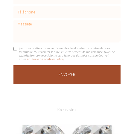
Téléphone
Message
J'autorise ce site à conserver l'ensemble des données transmises dans ce
formulaire pour faciliter le suivi et le traitement de ma demande.
(Aucune
exploitation commerciale ne sera faite des données conservées. Voir
notre
politique de confidentialité
)
En savoir +