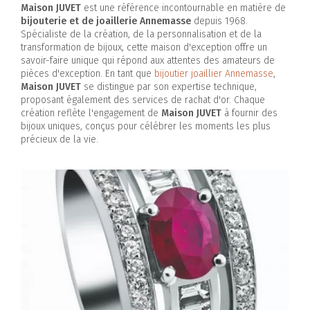
Maison JUVET
est une référence incontournable en matière de
bijouterie et de joaillerie Annemasse
depuis 1968.
Spécialiste de la création, de la personnalisation et de la
transformation de bijoux, cette maison d'exception offre un
savoir-faire unique qui répond aux attentes des amateurs de
pièces d'exception. En tant que
bijoutier joaillier Annemasse
,
Maison JUVET
se distingue par son expertise technique,
proposant également des services de rachat d'or. Chaque
création reflète l'engagement de
Maison JUVET
à fournir des
bijoux uniques, conçus pour célébrer les moments les plus
précieux de la vie.