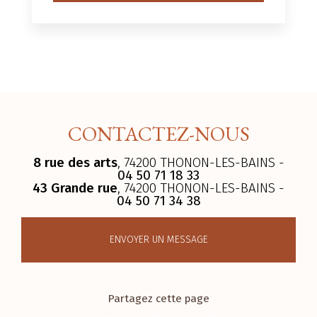
CONTACTEZ-NOUS
8 rue des arts
, 74200 THONON-LES-BAINS -
04 50 71 18 33
43 Grande rue
, 74200 THONON-LES-BAINS -
04 50 71 34 38
ENVOYER UN MESSAGE
Partagez cette page