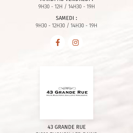
9H30 - 12H / 14H30 - 19H
SAMEDI :
9H30 - 12H30 / 14H30 - 19H
43 GRANDE RUE