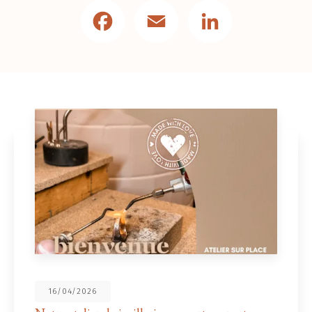
Facebook
Email
LinkedIn
16/04/2026