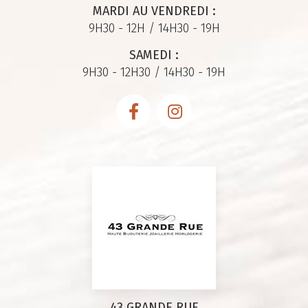
MARDI AU VENDREDI :
9H30 - 12H / 14H30 - 19H
SAMEDI :
9H30 - 12H30 / 14H30 - 19H
43 GRANDE RUE