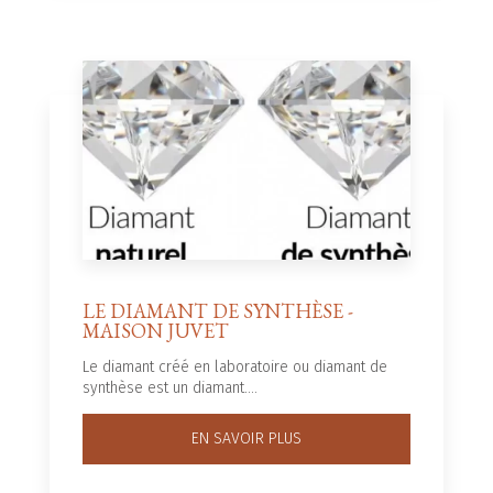
LE DIAMANT DE SYNTHÈSE -
MAISON JUVET
Le diamant créé en laboratoire ou diamant de
synthèse est un diamant....
EN SAVOIR PLUS