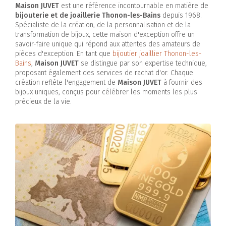
Maison JUVET
est une référence incontournable en matière de
bijouterie et de joaillerie Thonon-les-Bains
depuis 1968.
Spécialiste de la création, de la personnalisation et de la
transformation de bijoux, cette maison d'exception offre un
savoir-faire unique qui répond aux attentes des amateurs de
pièces d'exception. En tant que
bijoutier joaillier Thonon-les-
Bains
,
Maison JUVET
se distingue par son expertise technique,
proposant également des services de rachat d'or. Chaque
création reflète l'engagement de
Maison JUVET
à fournir des
bijoux uniques, conçus pour célébrer les moments les plus
précieux de la vie.