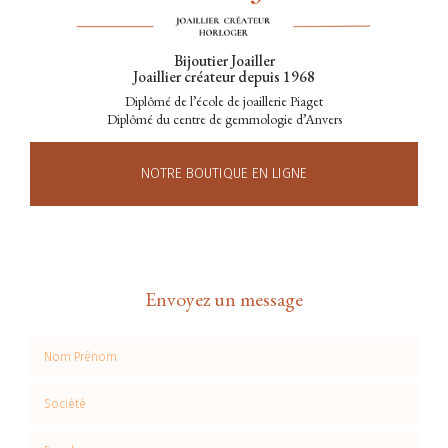
Bijoutier Joailler
Joaillier créateur depuis 1968
Diplômé de l’école de joaillerie Piaget
Diplômé du centre de gemmologie d’Anvers
NOTRE BOUTIQUE EN LIGNE
Envoyez un message
Nom Prénom
Société
Email