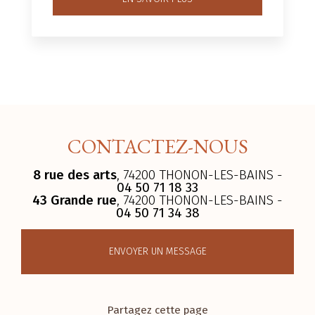
CONTACTEZ-NOUS
8 rue des arts
, 74200 THONON-LES-BAINS -
04 50 71 18 33
43 Grande rue
, 74200 THONON-LES-BAINS -
04 50 71 34 38
ENVOYER UN MESSAGE
Partagez cette page