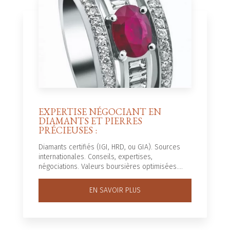
EXPERTISE NÉGOCIANT EN
DIAMANTS ET PIERRES
PRÉCIEUSES :
Diamants certifiés (IGI, HRD, ou GIA). Sources
internationales. Conseils, expertises,
négociations. Valeurs boursières optimisées....
EN SAVOIR PLUS