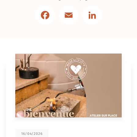
Facebook
Email
LinkedIn
16/04/2026