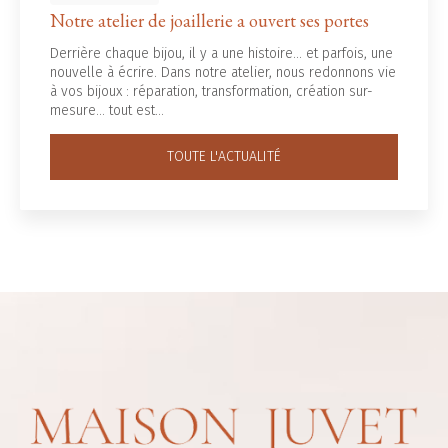
Notre atelier de joaillerie a ouvert ses portes
Derrière chaque bijou, il y a une histoire... et parfois, une
nouvelle à écrire. Dans notre atelier, nous redonnons vie
à vos bijoux : réparation, transformation, création sur-
mesure… tout est…
TOUTE L'ACTUALITÉ