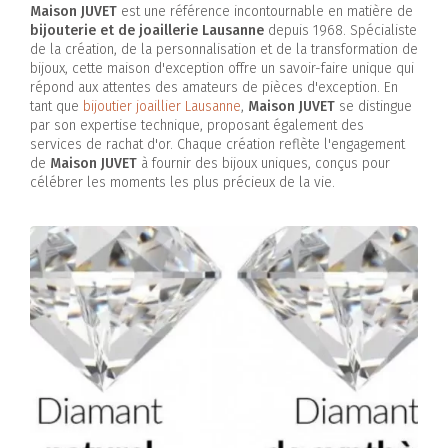
Maison JUVET
est une référence incontournable en matière de
bijouterie et de joaillerie Lausanne
depuis 1968. Spécialiste
de la création, de la personnalisation et de la transformation de
bijoux, cette maison d'exception offre un savoir-faire unique qui
répond aux attentes des amateurs de pièces d'exception. En
tant que
bijoutier joaillier Lausanne
,
Maison JUVET
se distingue
par son expertise technique, proposant également des
services de rachat d'or. Chaque création reflète l'engagement
de
Maison JUVET
à fournir des bijoux uniques, conçus pour
célébrer les moments les plus précieux de la vie.