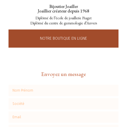
Bijoutier Joailler
Joaillier créateur depuis 1968
Diplômé de l’école de joaillerie Piaget
Diplômé du centre de gemmologie d’Anvers
NOTRE BOUTIQUE EN LIGNE
Envoyez un message
Nom Prénom
Société
Email