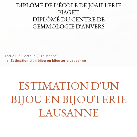
DIPLÔMÉ DE L'ÉCOLE DE JOAILLERIE
PIAGET
DIPLÔMÉ DU CENTRE DE
GEMMOLOGIE D'ANVERS
Accueil
Secteur
Lausanne
Estimation d'un bijou en bijouterie Lausanne
ESTIMATION D'UN
BIJOU EN BIJOUTERIE
LAUSANNE