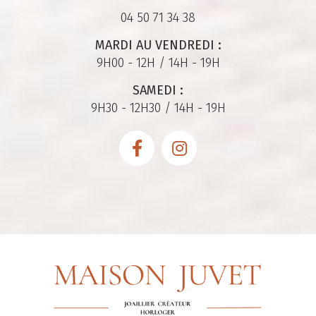
04 50 71 34 38
MARDI AU VENDREDI :
9H00 - 12H / 14H - 19H
SAMEDI :
9H30 - 12H30 / 14H - 19H