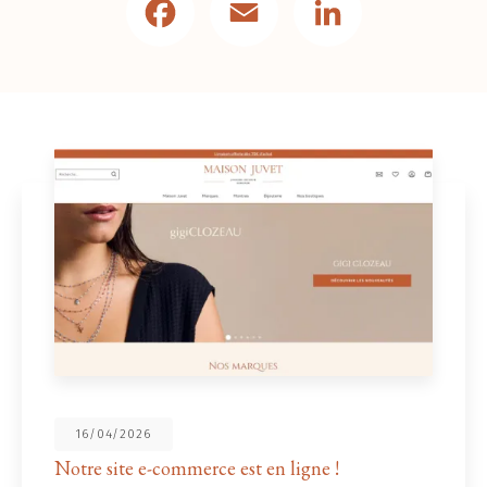
16/04/2026
Notre site e-commerce est en ligne !