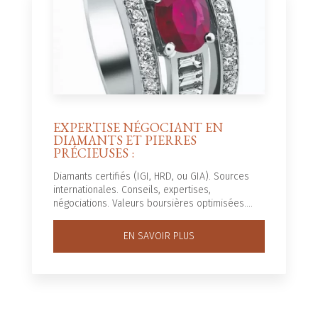
EXPERTISE NÉGOCIANT EN
DIAMANTS ET PIERRES
PRÉCIEUSES :
Diamants certifiés (IGI, HRD, ou GIA). Sources
internationales. Conseils, expertises,
négociations. Valeurs boursières optimisées....
EN SAVOIR PLUS