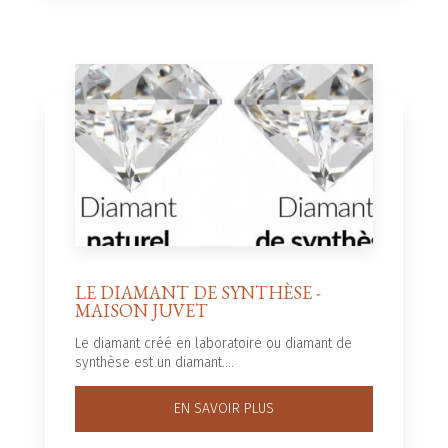
LE DIAMANT DE SYNTHÈSE -
MAISON JUVET
Le diamant créé en laboratoire ou diamant de
synthèse est un diamant....
EN SAVOIR PLUS