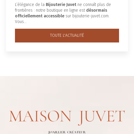
L’élégance de la
Bijouterie Juvet
ne connaît plus de
frontières : notre boutique en ligne est
désormais
officiellement accessible
sur bijouterie-juvet.com.
Vous…
TOUTE L'ACTUALITÉ