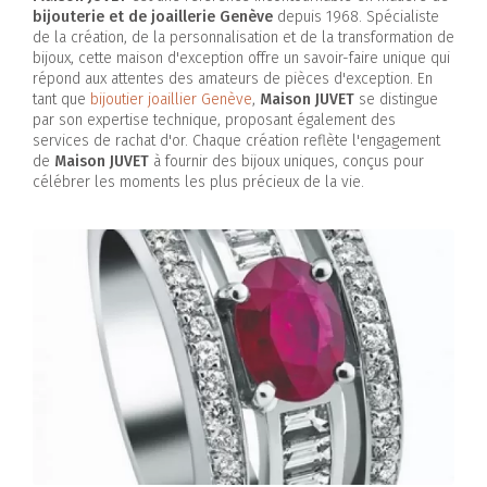
bijouterie et de joaillerie Genève
depuis 1968. Spécialiste
de la création, de la personnalisation et de la transformation de
bijoux, cette maison d'exception offre un savoir-faire unique qui
répond aux attentes des amateurs de pièces d'exception. En
tant que
bijoutier joaillier Genève
,
Maison JUVET
se distingue
par son expertise technique, proposant également des
services de rachat d'or. Chaque création reflète l'engagement
de
Maison JUVET
à fournir des bijoux uniques, conçus pour
célébrer les moments les plus précieux de la vie.