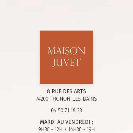
8 RUE DES ARTS
74200 THONON-LES-BAINS
04 50 71 18 33
MARDI AU VENDREDI :
9H30 - 12H / 14H30 - 19H