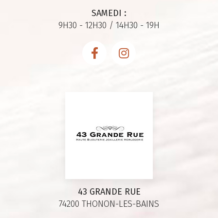
SAMEDI :
9H30 - 12H30 / 14H30 - 19H
43 GRANDE RUE
74200 THONON-LES-BAINS