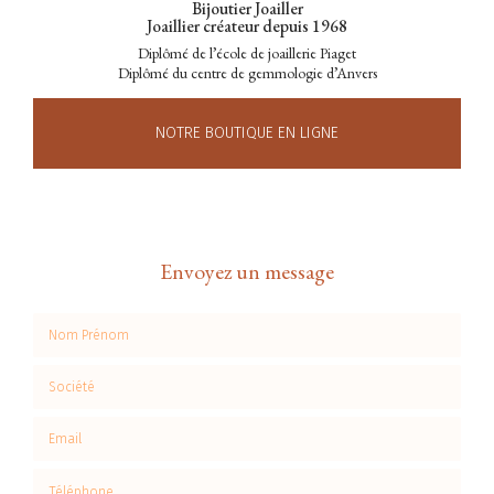
Bijoutier Joailler
Joaillier créateur depuis 1968
Diplômé de l’école de joaillerie Piaget
Diplômé du centre de gemmologie d’Anvers
NOTRE BOUTIQUE EN LIGNE
Envoyez un message
Nom Prénom
Société
Email
Téléphone