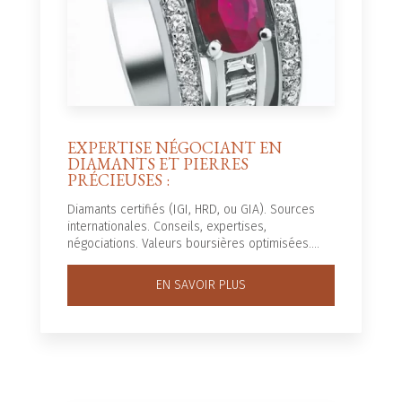
EXPERTISE NÉGOCIANT EN
DIAMANTS ET PIERRES
PRÉCIEUSES :
Diamants certifiés (IGI, HRD, ou GIA). Sources
internationales. Conseils, expertises,
négociations. Valeurs boursières optimisées....
EN SAVOIR PLUS