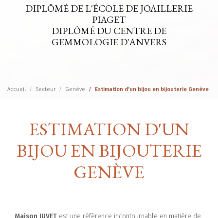
DIPLÔMÉ DE L'ÉCOLE DE JOAILLERIE
PIAGET
DIPLÔMÉ DU CENTRE DE
GEMMOLOGIE D'ANVERS
Accueil
Secteur
Genève
Estimation d'un bijou en bijouterie Genève
ESTIMATION D'UN
BIJOU EN BIJOUTERIE
GENÈVE
Maison JUVET
est une référence incontournable en matière de