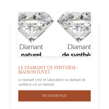
LE DIAMANT DE SYNTHÈSE -
MAISON JUVET
Le diamant créé en laboratoire ou diamant de
synthèse est un diamant....
EN SAVOIR PLUS