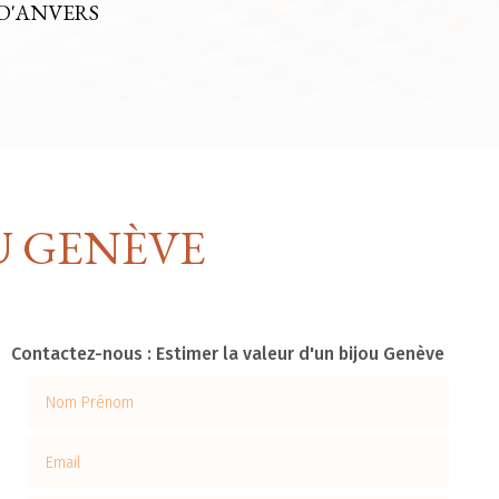
D'ANVERS
U GENÈVE
Contactez-nous : Estimer la valeur d'un bijou Genève
Nom Prénom
Email