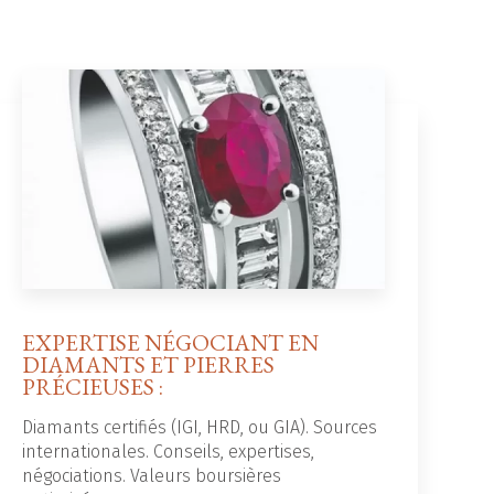
EXPERTISE NÉGOCIANT EN
DIAMANTS ET PIERRES
PRÉCIEUSES :
Diamants certifiés (IGI, HRD, ou GIA). Sources
internationales. Conseils, expertises,
négociations. Valeurs boursières