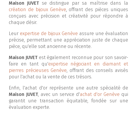
Maison JUVET
se distingue par sa maîtrise dans la
création de bijoux Genève
, offrant des pièces uniques
conçues avec précision et créativité pour répondre à
chaque désir.
Leur
expertise de bijoux Genève
assure une évaluation
précise, permettant une appréciation juste de chaque
pièce, qu'elle soit ancienne ou récente.
Maison JUVET
est également reconnue pour son savoir-
faire en tant qu'
expertise négociant en diamant et
pierres précieuses Genève
, offrant des conseils avisés
pour l'achat ou la vente de ces trésors.
Enfin, l'achat d'or représente une autre spécialité de
Maison JUVET
, avec un service d'
achat d'or Genève
qui
garantit une transaction équitable, fondée sur une
évaluation experte.