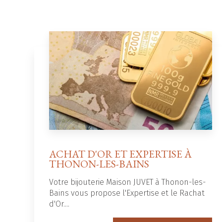
ACHAT D'OR ET EXPERTISE À
THONON-LES-BAINS
Votre bijouterie Maison JUVET à Thonon-les-
Bains vous propose l'Expertise et le Rachat
d'Or....