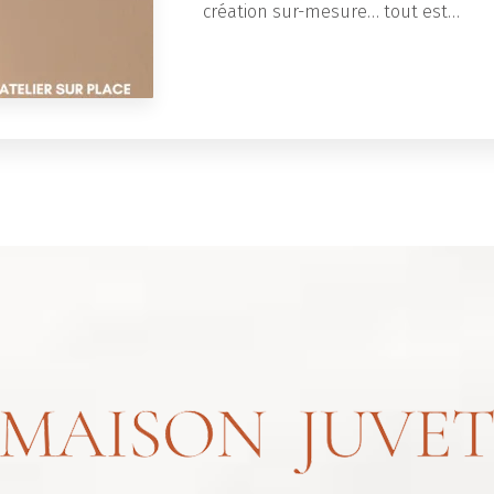
création sur-mesure… tout est…