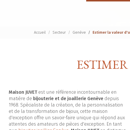
Accueil
Secteur
Genève
Estimer la valeur d'
ESTIMER
Maison JUVET
est une référence incontournable en
matière de
bijouterie et de joaillerie Genève
depuis
1968. Spécialiste de la création, de la personnalisation
et de la transformation de bijoux, cette maison
d'exception offre un savoir-faire unique qui répond aux
attentes des amateurs de pièces d'exception. En tant