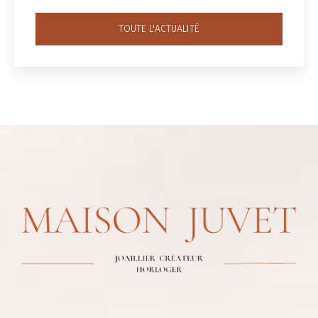
TOUTE L'ACTUALITÉ