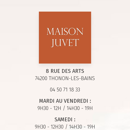
8 RUE DES ARTS
74200 THONON-LES-BAINS
04 50 71 18 33
MARDI AU VENDREDI :
9H30 - 12H / 14H30 - 19H
SAMEDI :
9H30 - 12H30 / 14H30 - 19H