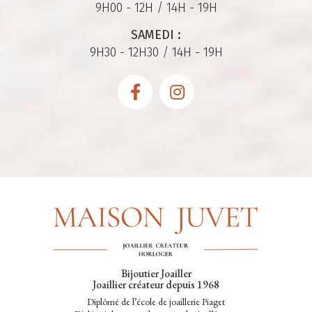
9H00 - 12H / 14H - 19H
SAMEDI :
9H30 - 12H30 / 14H - 19H
Bijoutier Joailler
Joaillier créateur depuis 1968
Diplômé de l’école de joaillerie Piaget