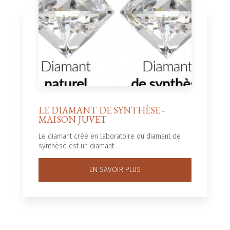
LE DIAMANT DE SYNTHÈSE -
MAISON JUVET
Le diamant créé en laboratoire ou diamant de
synthèse est un diamant....
EN SAVOIR PLUS