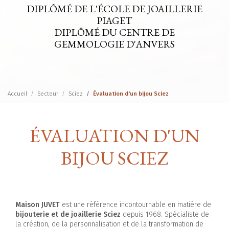
DIPLÔMÉ DE L'ÉCOLE DE JOAILLERIE
PIAGET
DIPLÔMÉ DU CENTRE DE
GEMMOLOGIE D'ANVERS
Accueil
Secteur
Sciez
Évaluation d'un bijou Sciez
ÉVALUATION D'UN
BIJOU SCIEZ
Maison JUVET
est une référence incontournable en matière de
bijouterie et de joaillerie Sciez
depuis 1968. Spécialiste de
la création, de la personnalisation et de la transformation de