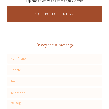
Diplômé du centre de gemmologie d’Anvers
NOTRE BOUTIQUE EN LIGNE
Envoyez un message
Nom Prénom
Société
Email
Téléphone
Message