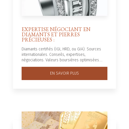
EXPERTISE NÉGOCIANT EN
DIAMANTS ET PIERRES
PRÉCIEUSES :
Diamants certifiés (IGI, HRD, ou GIA). Sources
internationales. Conseils, expertises,
négociations. Valeurs boursières optimisées....
EN SAVOIR PLUS