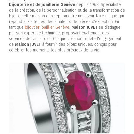
bijouterie et de joaillerie Genève
depuis 1968. Spécialiste
de la création, de la personnalisation et de la transformation de
bijoux, cette maison d'exception offre un savoir-faire unique qui
répond aux attentes des amateurs de pièces d'exception. En
tant que
bijoutier joaillier Genève
,
Maison JUVET
se distingue
par son expertise technique, proposant également des
services de rachat d'or. Chaque création reflète l'engagement
de
Maison JUVET
à fournir des bijoux uniques, conçus pour
célébrer les moments les plus précieux de la vie.