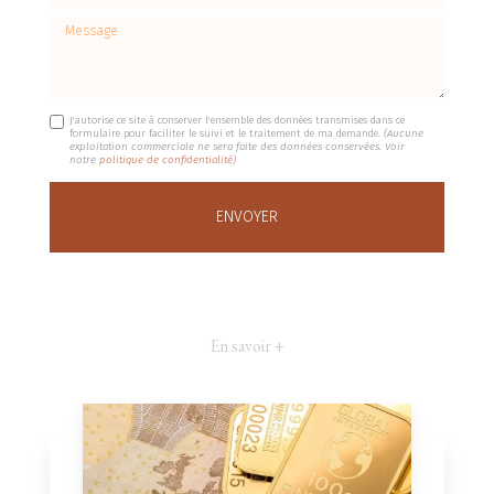
Message
J'autorise ce site à conserver l'ensemble des données transmises dans ce
formulaire pour faciliter le suivi et le traitement de ma demande.
(Aucune
exploitation commerciale ne sera faite des données conservées. Voir
notre
politique de confidentialité
)
En savoir +