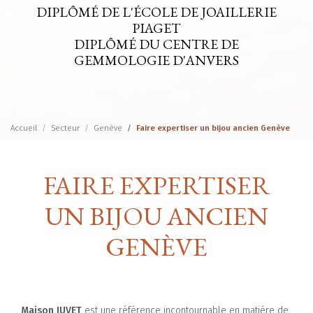
DIPLÔMÉ DE L'ÉCOLE DE JOAILLERIE
PIAGET
DIPLÔMÉ DU CENTRE DE
GEMMOLOGIE D'ANVERS
Accueil
Secteur
Genève
Faire expertiser un bijou ancien Genève
FAIRE EXPERTISER
UN BIJOU ANCIEN
GENÈVE
Maison JUVET
est une référence incontournable en matière de