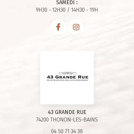
SAMEDI :
9H30 - 12H30 / 14H30 - 19H
43 GRANDE RUE
74200 THONON-LES-BAINS
04 50 71 34 38