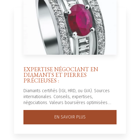
EXPERTISE NÉGOCIANT EN
DIAMANTS ET PIERRES
PRÉCIEUSES :
Diamants certifiés (IGI, HRD, ou GIA). Sources
internationales. Conseils, expertises,
négociations. Valeurs boursières optimisées....
EN SAVOIR PLUS