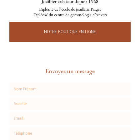
Joaillier créateur depuis 1968
Diplômé de l’école de joaillerie Piaget
Diplômé du centre de gemmologie d’Anvers
NOTRE BOUTIQUE EN LIGNE
Envoyez un message
Nom Prénom
Société
Email
Téléphone