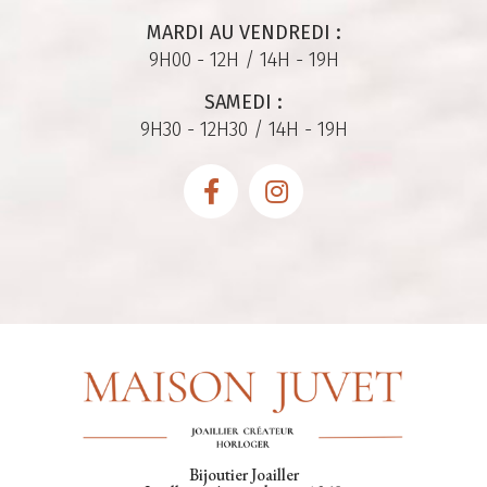
MARDI AU VENDREDI :
9H00 - 12H / 14H - 19H
SAMEDI :
9H30 - 12H30 / 14H - 19H
Bijoutier Joailler