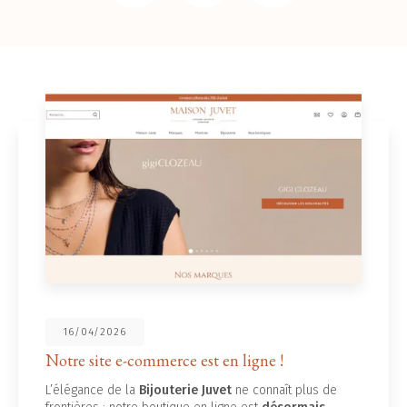
16/04/2026
Notre site e-commerce est en ligne !
L’élégance de la
Bijouterie Juvet
ne connaît plus de