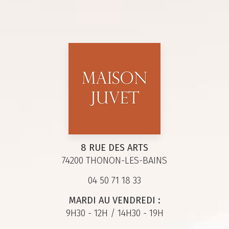
8 RUE DES ARTS
74200 THONON-LES-BAINS
04 50 71 18 33
MARDI AU VENDREDI :
9H30 - 12H / 14H30 - 19H