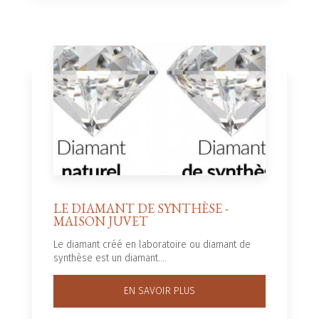
LE DIAMANT DE SYNTHÈSE -
MAISON JUVET
Le diamant créé en laboratoire ou diamant de
synthèse est un diamant....
EN SAVOIR PLUS