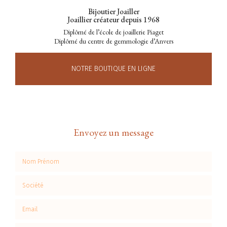
Bijoutier Joailler
Joaillier créateur depuis 1968
Diplômé de l’école de joaillerie Piaget
Diplômé du centre de gemmologie d’Anvers
NOTRE BOUTIQUE EN LIGNE
Envoyez un message
Nom Prénom
Société
Email