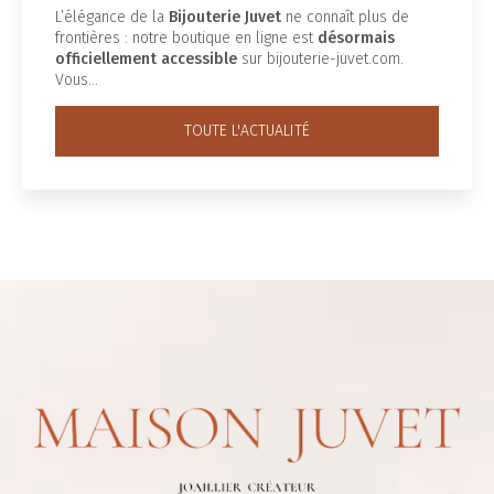
L’élégance de la
Bijouterie Juvet
ne connaît plus de
frontières : notre boutique en ligne est
désormais
officiellement accessible
sur bijouterie-juvet.com.
Vous…
TOUTE L'ACTUALITÉ