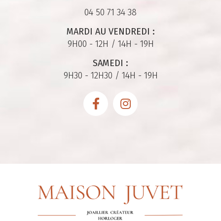
04 50 71 34 38
MARDI AU VENDREDI :
9H00 - 12H / 14H - 19H
SAMEDI :
9H30 - 12H30 / 14H - 19H