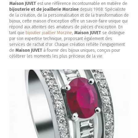
Maison JUVET
est une référence incontournable en matière de
bijouterie et de joaillerie Morzine
depuis 1968. Spécialiste
de la création, de la personnalisation et de la transformation de
bijoux, cette maison d'exception offre un savoir-faire unique qui
répond aux attentes des amateurs de pièces d'exception. En
tant que
bijoutier joaillier Morzine
,
Maison JUVET
se distingue
par son expertise technique, proposant également des
services de rachat d'or. Chaque création reflète l'engagement
de
Maison JUVET
à fournir des bijoux uniques, conçus pour
célébrer les moments les plus précieux de la vie.