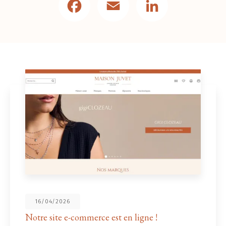
16/04/2026
Notre site e-commerce est en ligne !