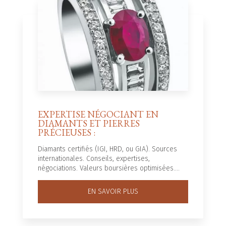
EXPERTISE NÉGOCIANT EN
DIAMANTS ET PIERRES
PRÉCIEUSES :
Diamants certifiés (IGI, HRD, ou GIA). Sources
internationales. Conseils, expertises,
négociations. Valeurs boursières optimisées....
EN SAVOIR PLUS