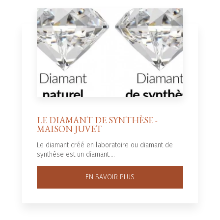
LE DIAMANT DE SYNTHÈSE -
MAISON JUVET
Le diamant créé en laboratoire ou diamant de
synthèse est un diamant....
EN SAVOIR PLUS