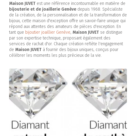
Maison JUVET
est une référence incontournable en matière de
bijouterie et de joaillerie Genève
depuis 1968. Spécialiste
de la création, de la personnalisation et de la transformation de
bijoux, cette maison d'exception offre un savoir-faire unique qui
répond aux attentes des amateurs de pièces d'exception. En
tant que
bijoutier joaillier Genève
,
Maison JUVET
se distingue
par son expertise technique, proposant également des
services de rachat d'or. Chaque création reflète l'engagement
de
Maison JUVET
à fournir des bijoux uniques, conçus pour
célébrer les moments les plus précieux de la vie.