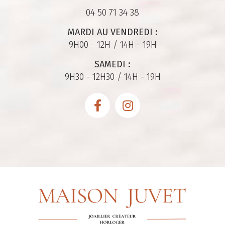
04 50 71 34 38
MARDI AU VENDREDI :
9H00 - 12H / 14H - 19H
SAMEDI :
9H30 - 12H30 / 14H - 19H