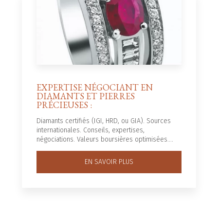
EXPERTISE NÉGOCIANT EN
DIAMANTS ET PIERRES
PRÉCIEUSES :
Diamants certifiés (IGI, HRD, ou GIA). Sources
internationales. Conseils, expertises,
négociations. Valeurs boursières optimisées....
EN SAVOIR PLUS