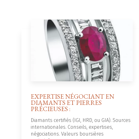
EXPERTISE NÉGOCIANT EN
DIAMANTS ET PIERRES
PRÉCIEUSES :
Diamants certifiés (IGI, HRD, ou GIA). Sources
internationales. Conseils, expertises,
négociations. Valeurs boursières