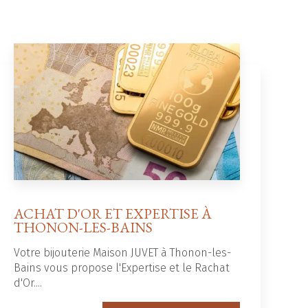
ACHAT D'OR ET EXPERTISE À
THONON-LES-BAINS
Votre bijouterie Maison JUVET à Thonon-les-
Bains vous propose l'Expertise et le Rachat
d'Or....