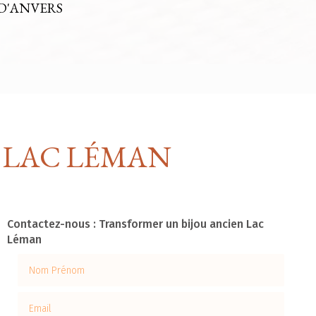
D'ANVERS
 LAC LÉMAN
Contactez-nous : Transformer un bijou ancien Lac
Léman
Nom Prénom
Email