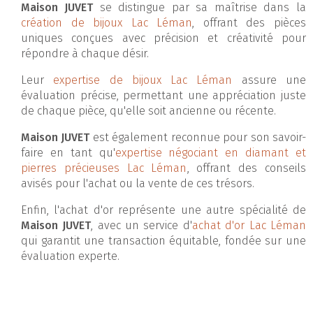
Maison JUVET
se distingue par sa maîtrise dans la
création de bijoux Lac Léman
, offrant des pièces
uniques conçues avec précision et créativité pour
répondre à chaque désir.
Leur
expertise de bijoux Lac Léman
assure une
évaluation précise, permettant une appréciation juste
de chaque pièce, qu'elle soit ancienne ou récente.
Maison JUVET
est également reconnue pour son savoir-
faire en tant qu'
expertise négociant en diamant et
pierres précieuses Lac Léman
, offrant des conseils
avisés pour l'achat ou la vente de ces trésors.
Enfin, l'achat d'or représente une autre spécialité de
Maison JUVET
, avec un service d'
achat d'or Lac Léman
qui garantit une transaction équitable, fondée sur une
évaluation experte.