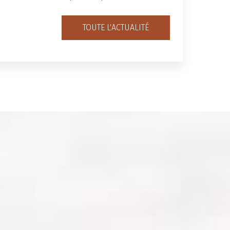
TOUTE L'ACTUALITÉ