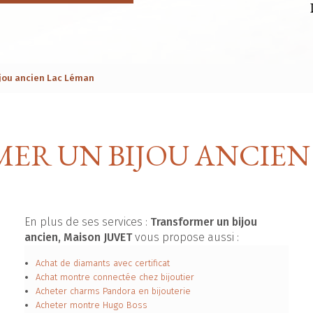
ijou ancien Lac Léman
ER UN BIJOU ANCIEN
En plus de ses services :
Transformer un bijou
ancien, Maison JUVET
vous propose aussi :
Achat de diamants avec certificat
Achat montre connectée chez bijoutier
Acheter charms Pandora en bijouterie
Acheter montre Hugo Boss