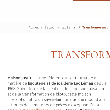
Accueil
Secteur
Lac Léman
Transformer un b
TRANSFORM
Maison JUVET
est une référence incontournable en
matière de
bijouterie et de joaillerie Lac Léman
depuis
1968. Spécialiste de la création, de la personnalisation
et de la transformation de bijoux, cette maison
d'exception offre un savoir-faire unique qui répond aux
attentes des amateurs de pièces d'exception. En tant