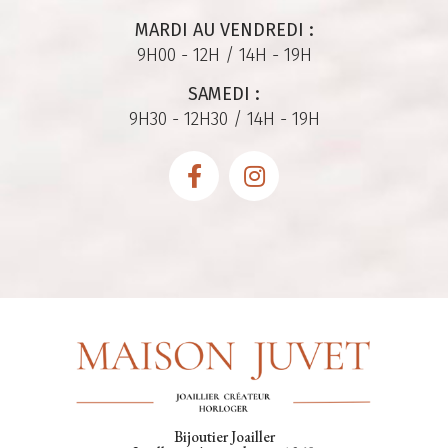
MARDI AU VENDREDI :
9H00 - 12H / 14H - 19H
SAMEDI :
9H30 - 12H30 / 14H - 19H
Bijoutier Joailler