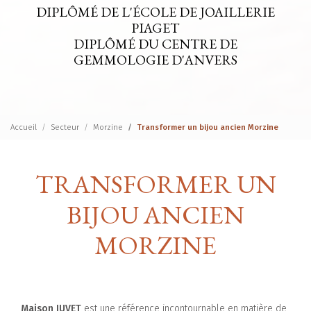
DIPLÔMÉ DE L'ÉCOLE DE JOAILLERIE
PIAGET
DIPLÔMÉ DU CENTRE DE
GEMMOLOGIE D'ANVERS
Accueil
Secteur
Morzine
Transformer un bijou ancien Morzine
TRANSFORMER UN
BIJOU ANCIEN
MORZINE
Maison JUVET
est une référence incontournable en matière de