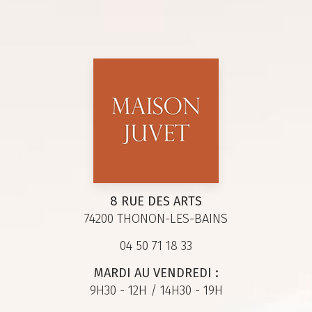
8 RUE DES ARTS
74200 THONON-LES-BAINS
04 50 71 18 33
MARDI AU VENDREDI :
9H30 - 12H / 14H30 - 19H