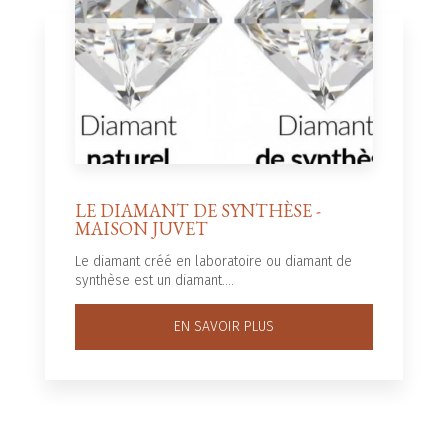
LE DIAMANT DE SYNTHÈSE -
MAISON JUVET
Le diamant créé en laboratoire ou diamant de
synthèse est un diamant....
EN SAVOIR PLUS