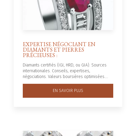
EXPERTISE NÉGOCIANT EN
DIAMANTS ET PIERRES
PRÉCIEUSES :
Diamants certifiés (IGI, HRD, ou GIA). Sources
internationales. Conseils, expertises,
négociations. Valeurs boursières optimisées....
EN SAVOIR PLUS