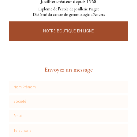
Joaillier créateur depuis 1968
Diplômé de l’école de joaillerie Piaget
Diplômé du centre de gemmologie d’Anvers
NOTRE BOUTIQUE EN LIGNE
Envoyez un message
Nom Prénom
Société
Email
Téléphone