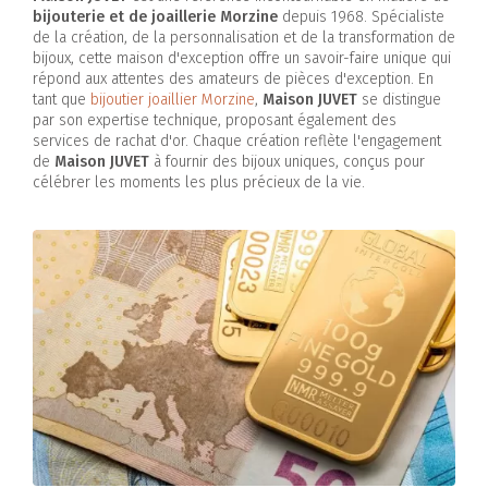
bijouterie et de joaillerie Morzine
depuis 1968. Spécialiste
de la création, de la personnalisation et de la transformation de
bijoux, cette maison d'exception offre un savoir-faire unique qui
répond aux attentes des amateurs de pièces d'exception. En
tant que
bijoutier joaillier Morzine
,
Maison JUVET
se distingue
par son expertise technique, proposant également des
services de rachat d'or. Chaque création reflète l'engagement
de
Maison JUVET
à fournir des bijoux uniques, conçus pour
célébrer les moments les plus précieux de la vie.