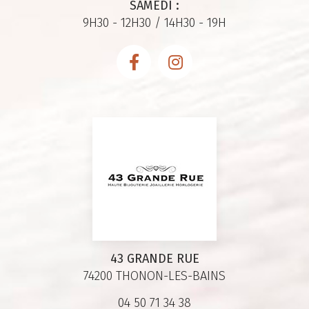
SAMEDI :
9H30 - 12H30 / 14H30 - 19H
43 GRANDE RUE
74200 THONON-LES-BAINS
04 50 71 34 38