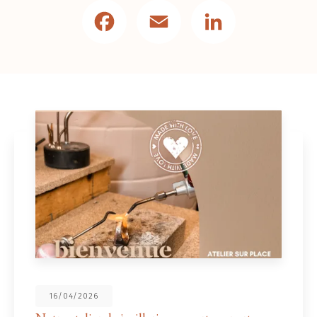
Facebook
Email
LinkedIn
16/04/2026