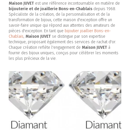
Maison JUVET
est une référence incontournable en matière de
bijouterie et de joaillerie Bons-en-Chablais
depuis 1968.
Spécialiste de la création, de la personnalisation et de la
transformation de bijoux, cette maison d'exception offre un
savoir-faire unique qui répond aux attentes des amateurs de
pièces d'exception. En tant que
bijoutier joaillier Bons-en-
Chablais
,
Maison JUVET
se distingue par son expertise
technique, proposant également des services de rachat d'or.
Chaque création reflète l'engagement de
Maison JUVET
à
fournir des bijoux uniques, conçus pour célébrer les moments
les plus précieux de la vie.