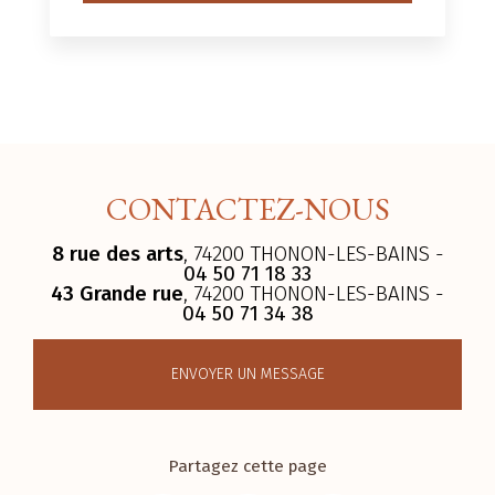
CONTACTEZ-NOUS
8 rue des arts
, 74200 THONON-LES-BAINS -
04 50 71 18 33
43 Grande rue
, 74200 THONON-LES-BAINS -
04 50 71 34 38
ENVOYER UN MESSAGE
Partagez cette page