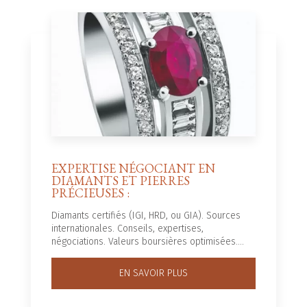
EXPERTISE NÉGOCIANT EN
DIAMANTS ET PIERRES
PRÉCIEUSES :
Diamants certifiés (IGI, HRD, ou GIA). Sources
internationales. Conseils, expertises,
négociations. Valeurs boursières optimisées....
EN SAVOIR PLUS