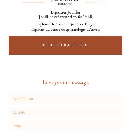
Bijoutier Joailler
Joaillier créateur depuis 1968
Diplômé de l’école de joaillerie Piaget
Diplômé du centre de gemmologie d’Anvers
NOTRE BOUTIQUE EN LIGNE
Envoyez un message
Nom Prénom
Société
Email