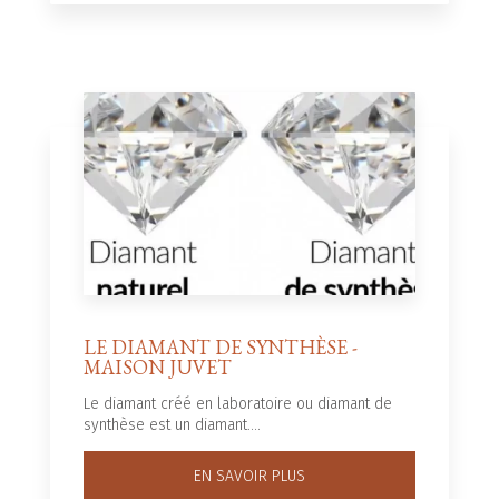
LE DIAMANT DE SYNTHÈSE -
MAISON JUVET
Le diamant créé en laboratoire ou diamant de
synthèse est un diamant....
EN SAVOIR PLUS