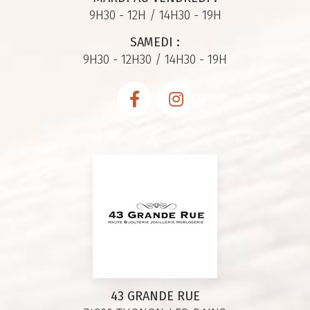
9H30 - 12H / 14H30 - 19H
SAMEDI :
9H30 - 12H30 / 14H30 - 19H
43 GRANDE RUE