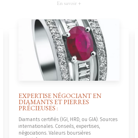
En savoir +
EXPERTISE NÉGOCIANT EN
DIAMANTS ET PIERRES
PRÉCIEUSES :
Diamants certifiés (IGI, HRD, ou GIA). Sources
internationales. Conseils, expertises,
négociations. Valeurs boursières