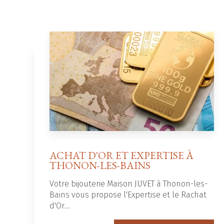
ACHAT D'OR ET EXPERTISE À
THONON-LES-BAINS
Votre bijouterie Maison JUVET à Thonon-les-
Bains vous propose l'Expertise et le Rachat
d'Or....