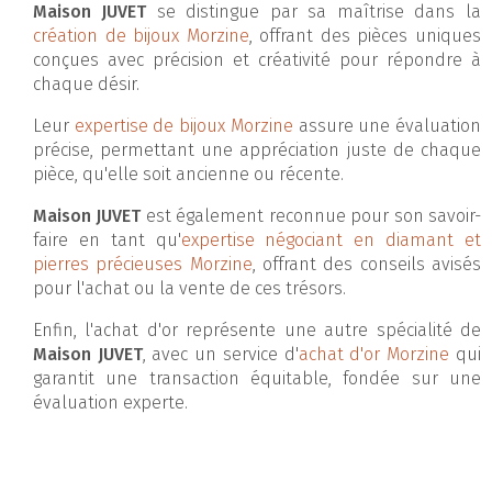
Maison JUVET
se distingue par sa maîtrise dans la
création de bijoux Morzine
, offrant des pièces uniques
conçues avec précision et créativité pour répondre à
chaque désir.
Leur
expertise de bijoux Morzine
assure une évaluation
précise, permettant une appréciation juste de chaque
pièce, qu'elle soit ancienne ou récente.
Maison JUVET
est également reconnue pour son savoir-
faire en tant qu'
expertise négociant en diamant et
pierres précieuses Morzine
, offrant des conseils avisés
pour l'achat ou la vente de ces trésors.
Enfin, l'achat d'or représente une autre spécialité de
Maison JUVET
, avec un service d'
achat d'or Morzine
qui
garantit une transaction équitable, fondée sur une
évaluation experte.