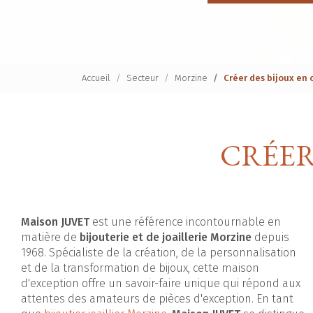
Accueil
Secteur
Morzine
Créer des bijoux en 
CRÉER
Maison JUVET
est une référence incontournable en
matière de
bijouterie et de joaillerie Morzine
depuis
1968. Spécialiste de la création, de la personnalisation
et de la transformation de bijoux, cette maison
d'exception offre un savoir-faire unique qui répond aux
attentes des amateurs de pièces d'exception. En tant