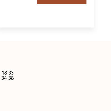
 18 33
 34 38