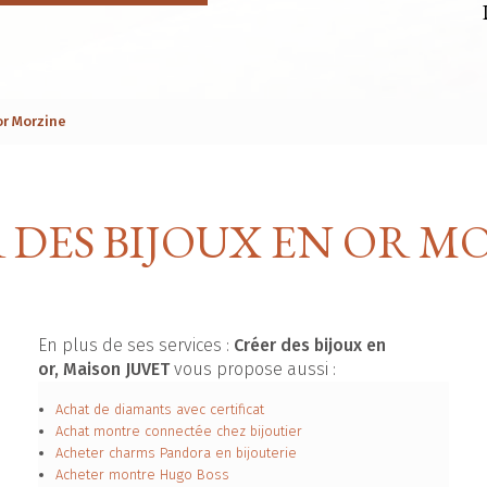
or Morzine
 DES BIJOUX EN OR M
En plus de ses services :
Créer des bijoux en
or, Maison JUVET
vous propose aussi :
Achat de diamants avec certificat
Achat montre connectée chez bijoutier
Acheter charms Pandora en bijouterie
Acheter montre Hugo Boss