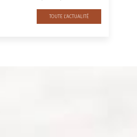
TOUTE L'ACTUALITÉ