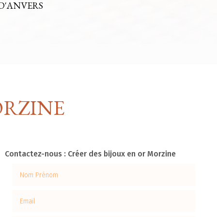
D'ANVERS
ORZINE
Contactez-nous : Créer des bijoux en or Morzine
Nom Prénom
Email