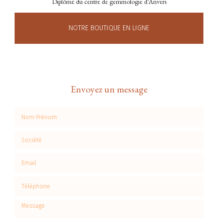
Diplômé du centre de gemmologie d’Anvers
NOTRE BOUTIQUE EN LIGNE
Envoyez un message
Nom Prénom
Société
Email
Téléphone
Message