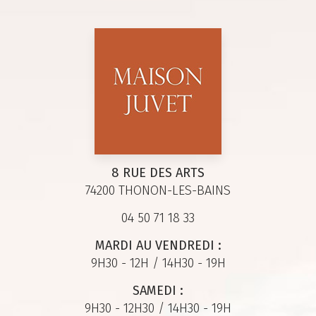
8 RUE DES ARTS
74200 THONON-LES-BAINS
04 50 71 18 33
MARDI AU VENDREDI :
9H30 - 12H / 14H30 - 19H
SAMEDI :
9H30 - 12H30 / 14H30 - 19H