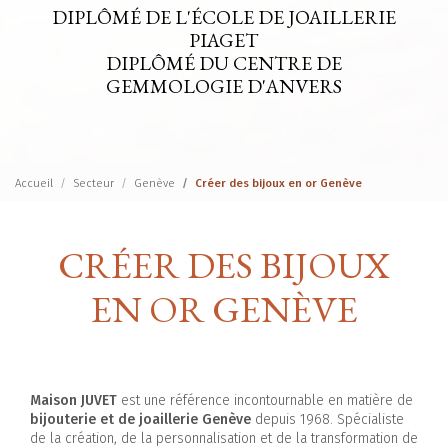
DIPLÔMÉ DE L'ÉCOLE DE JOAILLERIE
PIAGET
DIPLÔMÉ DU CENTRE DE
GEMMOLOGIE D'ANVERS
Accueil
Secteur
Genève
Créer des bijoux en or Genève
CRÉER DES BIJOUX
EN OR GENÈVE
Maison JUVET
est une référence incontournable en matière de
bijouterie et de joaillerie Genève
depuis 1968. Spécialiste
de la création, de la personnalisation et de la transformation de