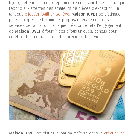
bijoux, cette maison d'exception offre un savoir-faire unique qui
répond aux attentes des amateurs de pièces d'exception. En
tant que
bijoutier joaillier Genève
,
Maison JUVET
se distingue
par son expertise technique, proposant également des
services de rachat d'or. Chaque création reflète l'engagement
de
Maison JUVET
à fournir des bijoux uniques, conçus pour
célébrer les moments les plus précieux de la vie.
Maison JUVET
se distingue par sa maîtrise dans la
création de