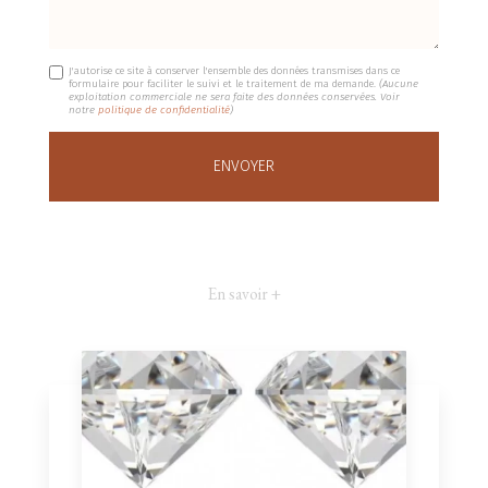
J'autorise ce site à conserver l'ensemble des données transmises dans ce
formulaire pour faciliter le suivi et le traitement de ma demande.
(Aucune
exploitation commerciale ne sera faite des données conservées. Voir
notre
politique de confidentialité
)
En savoir +