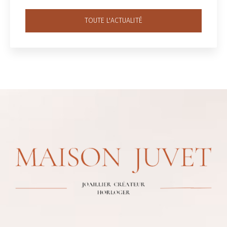
TOUTE L'ACTUALITÉ