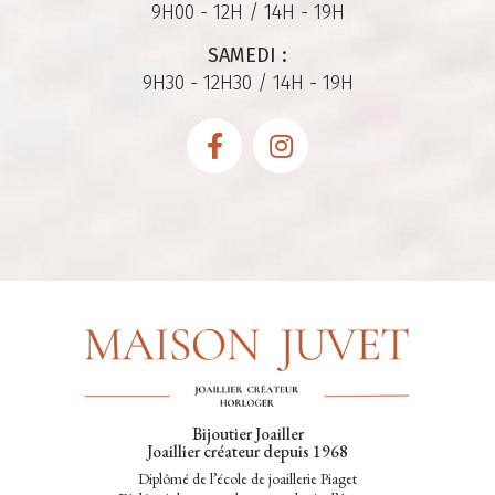
9H00 - 12H / 14H - 19H
SAMEDI :
9H30 - 12H30 / 14H - 19H
Bijoutier Joailler
Joaillier créateur depuis 1968
Diplômé de l’école de joaillerie Piaget