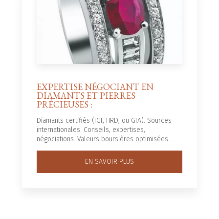
EXPERTISE NÉGOCIANT EN
DIAMANTS ET PIERRES
PRÉCIEUSES :
Diamants certifiés (IGI, HRD, ou GIA). Sources
internationales. Conseils, expertises,
négociations. Valeurs boursières optimisées....
EN SAVOIR PLUS