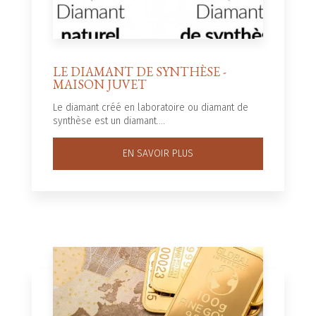
LE DIAMANT DE SYNTHÈSE -
MAISON JUVET
Le diamant créé en laboratoire ou diamant de
synthèse est un diamant....
EN SAVOIR PLUS